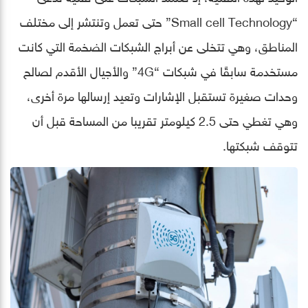
“Small cell Technology” حتى تعمل وتنتشر إلى مختلف
المناطق، وهي تتخلى عن أبراج الشبكات الضخمة التي كانت
مستخدمة سابقًا في شبكات “4G” والأجيال الأقدم لصالح
وحدات صغيرة تستقبل الإشارات وتعيد إرسالها مرة أخرى،
وهي تغطي حتى 2.5 كيلومتر تقريبا من المساحة قبل أن
تتوقف شبكتها.