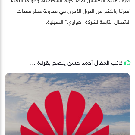
أميركا والكثير من الدول الأخرى في محاولة حظر معدات
الاتصال التابعة لشركة “هواوي” الصينية.
كاتب المقال
أحمد حسن
ينصح بقراءة ...