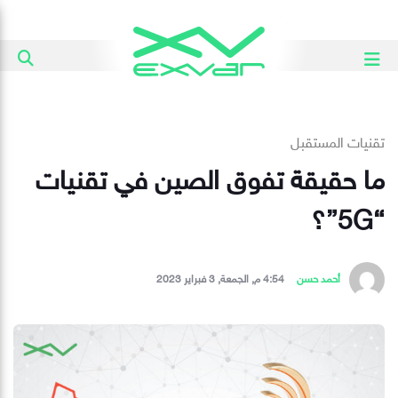
تقنيات المستقبل
ما حقيقة تفوق الصين في تقنيات
“5G”؟
أحمد حسن
4:54 م, الجمعة, 3 فبراير 2023