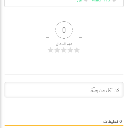
0
قيم المقال
0
تعليقات