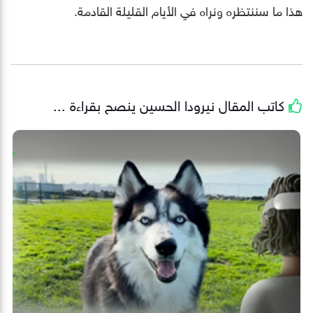
هذا ما سننتظره ونراه في الأيام القليلة القادمة.
كاتب المقال
نيرودا الحسين
ينصح بقراءة ...