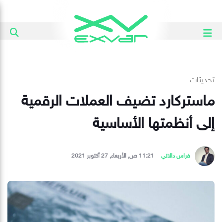
تحديثات
ماستركارد تضيف العملات الرقمية
إلى أنظمتها الأساسية
فراس دالاتي
11:21 ص, الأربعاء, 27 أكتوبر 2021