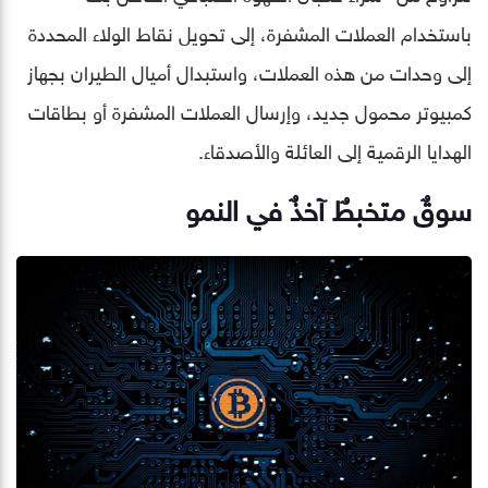
باستخدام العملات المشفرة، إلى تحويل نقاط الولاء المحددة
إلى وحدات من هذه العملات، واستبدال أميال الطيران بجهاز
كمبيوتر محمول جديد، وإرسال العملات المشفرة أو بطاقات
الهدايا الرقمية إلى العائلة والأصدقاء.
سوقٌ متخبطٌ آخذٌ في النمو