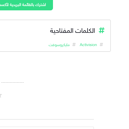
اشترك بالقائمة البريدية لأكسف
الكلمات المفتاحية
Activision
مايكروسوفت