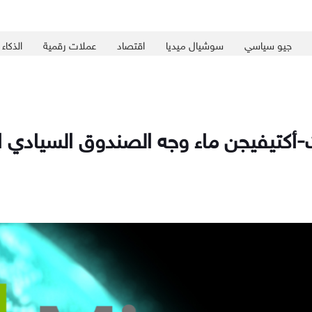
جيو سياسي
سوشيال ميديا
اقتصاد
عملات رقمية
الذكاء
تيفيجن ماء وجه الصندوق السيادي 