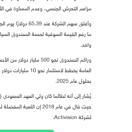
مزاعم التحرش الجنسي، وعدم المساوة في الأجو
واحد.
وراكم الصندوق نحو 500 
العامة يخطط لاستثم
بحلول عام 2025.
يُشار إلى أنه لطالما كان ولي العهد السعودي
لشركة Activision.