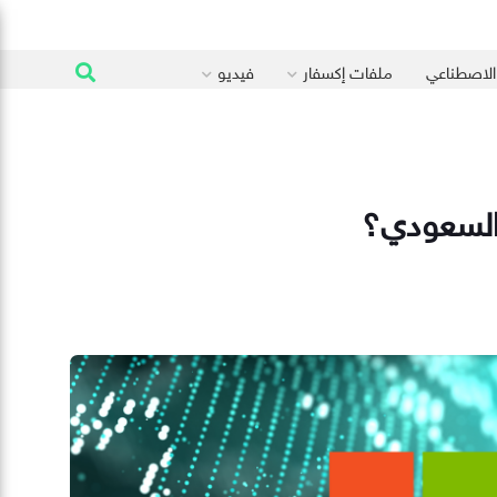
 الاصطناعي
ملفات إكسفار
فيديو
السعودي؟