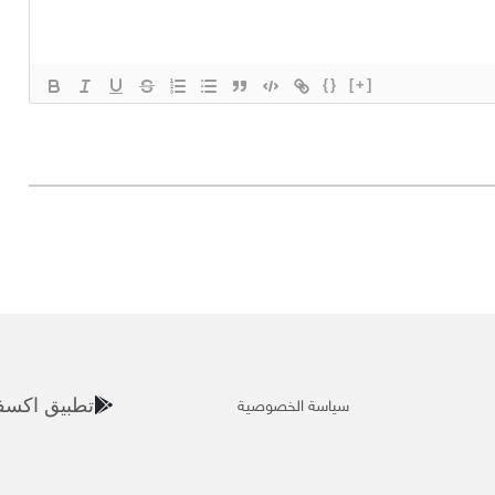
{}
[+]
سياسة الخصوصية
تطبيق اكسف