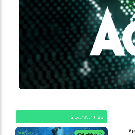
مقالات ذات صلة
 أول مرة
30 نوفمبر 2023