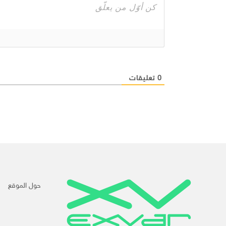
0
تعليقات
حول الموقع