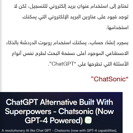
تحتاج إلى استخدام عنوان بريد إلكتروني للتسجيل، لكن لا
توجد قيود على عناوين البريد الإلكتروني التي يمكنك
استخدامها.
بمجرد إنشاء حساب، يمكنك استخدام روبوت الدردشة بالذكاء
الاصطناعي الموجود أعلى صفحة البحث لطرح نفس أنواع
الأسئلة التي تطرحها على “ChatGPT”.
“ChatSonic”