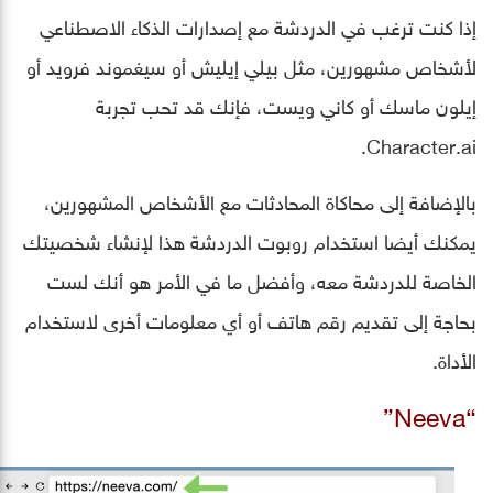
إذا كنت ترغب في الدردشة مع إصدارات الذكاء الاصطناعي
لأشخاص مشهورين، مثل بيلي إيليش أو سيغموند فرويد أو
إيلون ماسك أو كاني ويست، فإنك قد تحب تجربة
Character.ai.
بالإضافة إلى محاكاة المحادثات مع الأشخاص المشهورين،
يمكنك أيضا استخدام روبوت الدردشة هذا لإنشاء شخصيتك
الخاصة للدردشة معه، وأفضل ما في الأمر هو أنك لست
بحاجة إلى تقديم رقم هاتف أو أي معلومات أخرى لاستخدام
الأداة.
“Neeva”