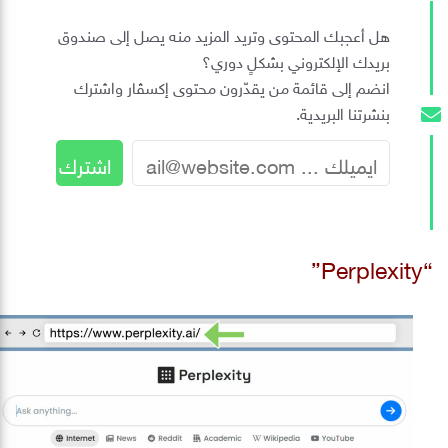
هل أعجبك المحتوى وتريد المزيد منه يصل إلى صندوق
بريدك الإلكتروني بشكلٍ دوري؟
انضم إلى قائمة من يقدّرون محتوى إكسڤار واشترك
بنشرتنا البريدية.
“Perplexity”