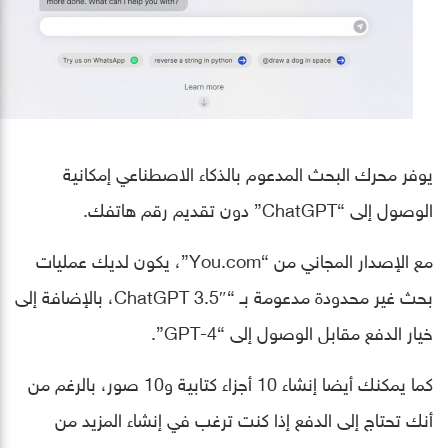
يوفر محرك البحث المدعوم بالذكاء الاصطناعي إمكانية
الوصول إلى “ChatGPT” دون تقديم رقم هاتفك.
مع الإصدار المجاني من “You.com”، يكون لديك عمليات
بحث غير محدودة مدعومة بـ “ChatGPT 3.5″، بالإضافة إلى
خيار الدفع مقابل الوصول إلى “GPT-4”.
كما يمكنك أيضا إنشاء 10 أجزاء كتابية و10 صور، بالرغم من
أنك تحتاج إلى الدفع إذا كنت ترغب في إنشاء المزيد من