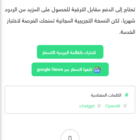
تحتاج إلى الدفع مقابل الترقية للحصول على المزيد من الردود
شهريا، لكن النسخة التجريبية المجانية تمنحك الفرصة لاختبار
الخدمة.
اشترك بالقائمة البريدية لأكسفار
تابعوا اكسفار عبر google News
الكلمات المفتاحية
chatgpt
OpenAI
0