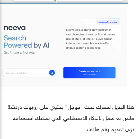
هذا البديل لمحرك بحث “جوجل” يحتوي على روبوت دردشة
خاص به يعمل بالذكاء الاصطناعي الذي يمكنك استخدامه
دون تقديم رقم هاتف.