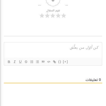
قيم المقال
{}
[+]
0
تعليقات