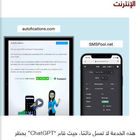
الإنترنت
هذه الخدعة لا تعمل دائمًا، حيث قام “ChatGPT” بحظر