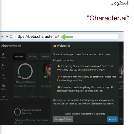
المحتوى.
“Character.ai”