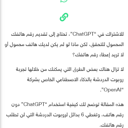
للاشتراك في “ChatGPT”، تحتاج إلى تقديم رقم هاتفك
المحمول للتحقق، لكن ماذا لو لم يكن لديك هاتف محمول أو
لا تريد إعطاء رقم هاتفك؟
لا تزال هناك بعض الطرق التي يمكنك من خلالها تجربة
روبوت الدردشة بالذكاء الاصطناعي الخاص بشركة
“OpenAI”.
هذه المقالة توضح لك كيفية استخدام “ChatGPT” دون
رقم هاتف، وتغطي 6 بدائل لروبوت الدردشة التي لن تطلب
رقم هاتفك.