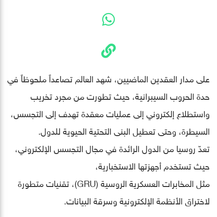
على مدار العقدين الماضيين، شهد العالم تصاعداً ملحوظاً في
حدة الحروب السيبرانية، حيث تطورت من مجرد تخريب
واستطلاع إلكتروني إلى عمليات معقدة تهدف إلى التجسس،
السيطرة، وحتى تعطيل البنى التحتية الحيوية للدول.
تعدّ روسيا من الدول الرائدة في مجال التجسس الإلكتروني،
حيث تستخدم أجهزتها الاستخبارية،
مثل المخابرات العسكرية الروسية (GRU)، تقنيات متطورة
لاختراق الأنظمة الإلكترونية وسرقة البيانات.