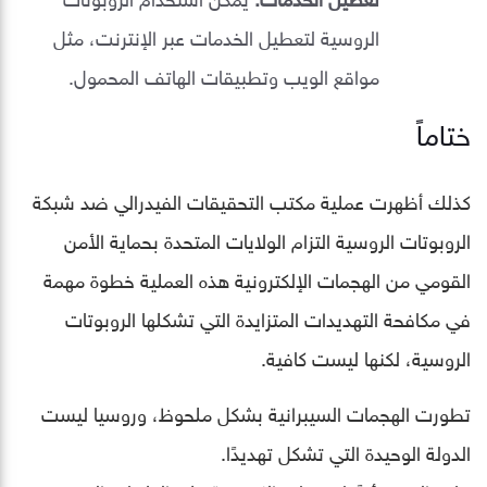
الروسية لتعطيل الخدمات عبر الإنترنت، مثل
مواقع الويب وتطبيقات الهاتف المحمول.
ختاماً
كذلك أظهرت عملية مكتب التحقيقات الفيدرالي ضد شبكة
الروبوتات الروسية التزام الولايات المتحدة بحماية الأمن
القومي من الهجمات الإلكترونية هذه العملية خطوة مهمة
في مكافحة التهديدات المتزايدة التي تشكلها الروبوتات
الروسية، لكنها ليست كافية.
تطورت الهجمات السيبرانية بشكل ملحوظ، وروسيا ليست
الدولة الوحيدة التي تشكل تهديدًا.