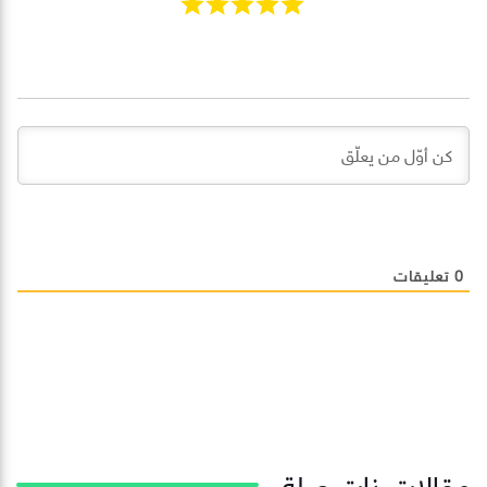
0
تعليقات
مقالات ذات صلة