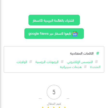
اشترك بالقائمة البريدية لأكسفار
تابعوا اكسفار عبر google News
الكلمات المفتاحية
التجسس الإلكتروني
الروبوتات الروسية
الولايات
المتحدة
هجمات سيبرانية
5
قيم المقال