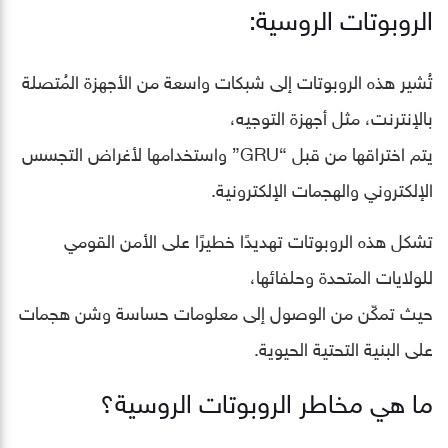
الروبوتات الروسية:
تُشير هذه الروبوتات إلى شبكات واسعة من الأجهزة المُتصلة
بالإنترنت، مثل أجهزة التوجيه،
يتم اختراقها من قبل “GRU” واستخدامها لأغراض التجسس
الإلكتروني والهجمات الإلكترونية.
تشكل هذه الروبوتات تهديدًا خطيرًا على الأمن القومي
للولايات المتحدة وحلفائها،
حيث تمكّن من الوصول إلى معلومات حساسة وشن هجمات
على البنية التحتية الحيوية.
ما هي مخاطر الروبوتات الروسية؟