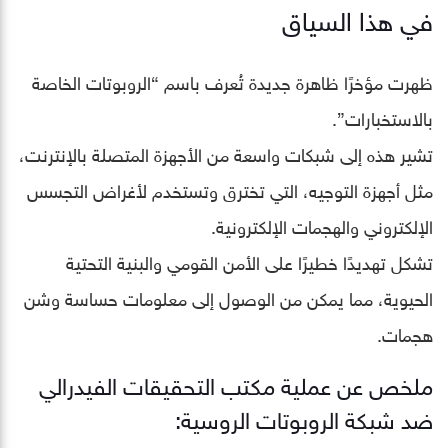
في هذا السياق
ظهرت مؤخرًا ظاهرة جديدة تُعرف باسم “الروبوتات الخاصة
بالاستخبارات”.
تشير هذه إلى شبكات واسعة من الأجهزة المتصلة بالإنترنت،
مثل أجهزة التوجيه، التي تخترق وتستخدم لأغراض التجسس
الإلكتروني والهجمات الإلكترونية.
تشكل تهديدًا خطيرًا على الأمن القومي والبنية التحتية
الحيوية، مما يمكن من الوصول إلى معلومات حساسة وشن
هجمات.
ملخص عن عملية مكتب التحقيقات الفيدرالي
ضد شبكة الروبوتات الروسية: