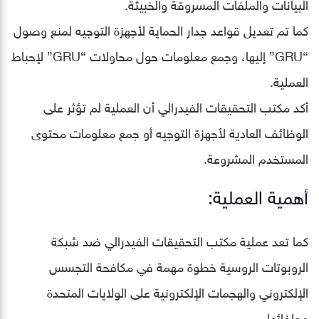
البيانات والملفات المسروقة والخبيثة.
كما تم تعديل قواعد جدار الحماية لأجهزة التوجيه لمنع وصول
“GRU” إليها، وجمع معلومات حول محاولات “GRU” لإحباط
العملية.
أكد مكتب التحقيقات الفيدرالي أن العملية لم تؤثر على
الوظائف العادية لأجهزة التوجيه أو جمع معلومات محتوى
المستخدم المشروعة.
أهمية العملية:
كما تعد عملية مكتب التحقيقات الفيدرالي ضد شبكة
الروبوتات الروسية خطوة مهمة في مكافحة التجسس
الإلكتروني والهجمات الإلكترونية على الولايات المتحدة
وحلفائها.