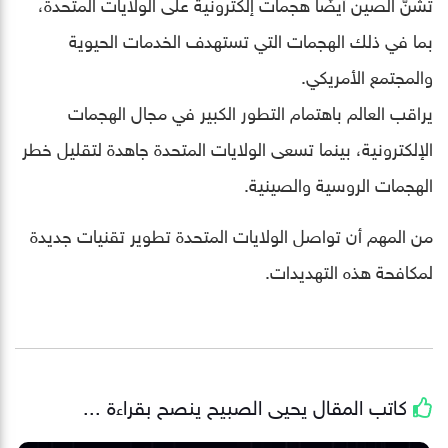
تشنّ الصين أيضًا هجمات إلكترونية على الولايات المتحدة،
بما في ذلك الهجمات التي تستهدف الخدمات الحيوية
والمجتمع الأمريكي.
يراقب العالم باهتمام التطور الكبير في مجال الهجمات
الإلكترونية، بينما تسعى الولايات المتحدة جاهدة لتقليل خطر
الهجمات الروسية والصينية.
من المهم أن تواصل الولايات المتحدة تطوير تقنيات جديدة
لمكافحة هذه التهديدات.
كاتب المقال
يحيى الصبيح
ينصح بقراءة ...