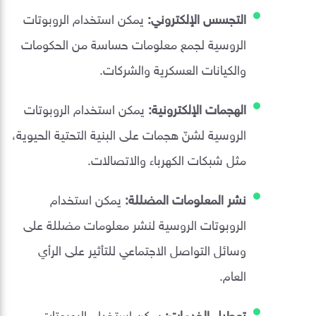
التجسس الإلكتروني:
يمكن استخدام الروبوتات
الروسية لجمع معلومات حساسة من الحكومات
والكيانات العسكرية والشركات.
الهجمات الإلكترونية:
يمكن استخدام الروبوتات
الروسية لشنّ هجمات على البنية التحتية الحيوية،
مثل شبكات الكهرباء والاتصالات.
نشر المعلومات المضللة:
يمكن استخدام
الروبوتات الروسية لنشر معلومات مضللة على
وسائل التواصل الاجتماعي للتأثير على الرأي
العام.
تعطيل الخدمات:
يمكن استخدام الروبوتات