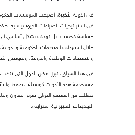
في الآونة الأخيرة، أصبحت المؤسسات الحكومية
في استراتيجيات الصراعات الجيوسياسية. هذ
حساسة فحسب، بل تهدف بشكل أساسي إلى مم
خلال استهداف المنظمات الحكومية والدولية، 
والاقتصادات الوطنية والدولية، وتقويض الثقة
في هذا السياق، تبرز بعض الدول التي تتخذ من
مستخدمة هذه الأدوات كوسيلة للضغط والتأثير ع
يتطلب من المجتمع الدولي تعزيز التعاون وتبا
التهديدات السيبرانية المتزايدة.