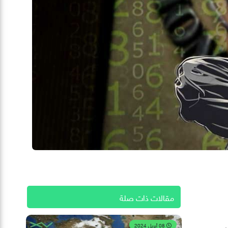
مقالات ذات صلة
08 أبريل 2024