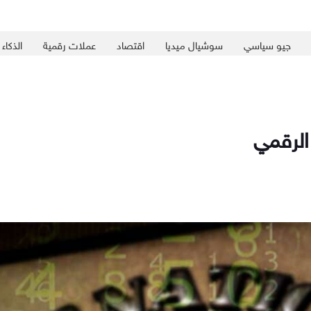
جيو سياسي
سوشيال ميديا
اقتصاد
عملات رقمية
الذكاء
الرقمي