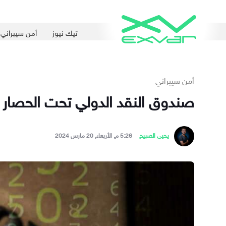
تيك نيوز
أمن سيبراني
أمن سيبراني
صندوق النقد الدولي تحت الحصار 
يحيى الصبيح
5:26 م, الأربعاء, 20 مارس 2024