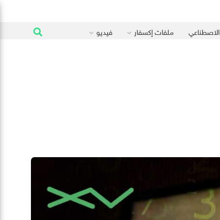
 الاصطناعي
ملفات إكسفار
فيديو