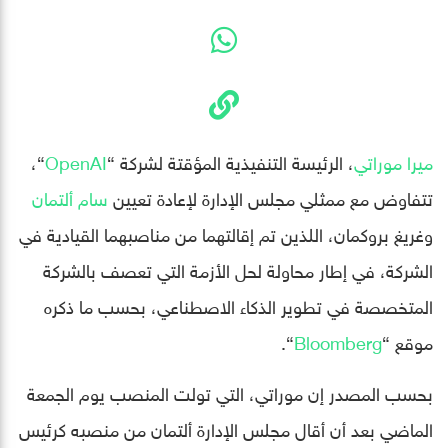
م
يرا موراتي
، الرئيسة التنفيذية المؤقتة لشركة “
OpenAI
“،
تتفاوض مع ممثلي مجلس الإدارة لإعادة تعيين
سام ألتمان
وغريغ بروكمان، اللذين تم إقالتهما من مناصبهما القيادية في
الشركة، في إطار محاولة لحل الأزمة التي تعصف بالشركة
المتخصصة في تطوير الذكاء الاصطناعي، بحسب ما ذكره
موقع “
Bloomberg
“.
بحسب المصدر إن موراتي، التي تولت المنصب يوم الجمعة
الماضي بعد أن أقال مجلس الإدارة ألتمان من منصبه كرئيس