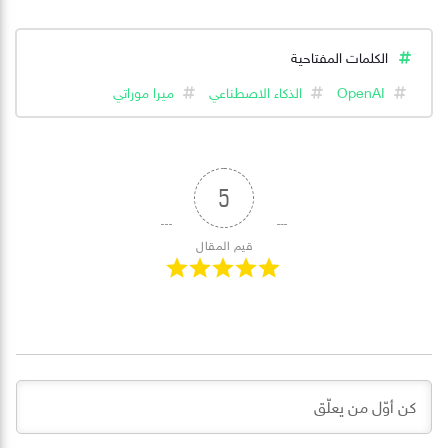
الكلمات المفتاحية
OpenAI
الذكاء الاصطناعي
ميرا موراتي
5
قيم المقال