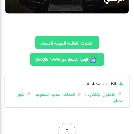
اشترك بالقائمة البريدية لأكسفار
تابعوا اكسفار عبر google News
الكلمات المفتاحية
الاحتيال الإلكتروني
المملكة العربية السعودية
شهر
رمضان
5