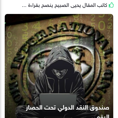
كاتب المقال
يحيى الصبيح
ينصح بقراءة ...
صندوق النقد الدولي تحت الحصار
الرقمي