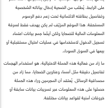
على الرابط، يُطلب من الضحية إدخال بياناته الشخصية
وتفاصيل بطاقته الائتمانية تحت زعم دفع الرسوم
المستحقة. هذا الموقع المزيّف لم يكن يهدف فقط لسرقة
المعلومات المالية للضحايا ولكن أيضًا جمع بيانات اعتماد
تسجيل الدخول لاستخدامها في عمليات احتيال مستقبلية أو
بيعها في السوق السوداء.
ما زاد من فعالية هذه الحملة الاحتيالية، هو استخدام الهجمات
تفاصيل دقيقة مثل أسماء وعناوين الضحايا، مما زاد من
مصداقية الرسائل. يُعتقد أن المجرمين وراء هذه الحملة
حصلوا على هذه المعلومات عبر تسريبات بيانات سابقة أو
خروقات أمنية لقواعد بيانات مختلفة.