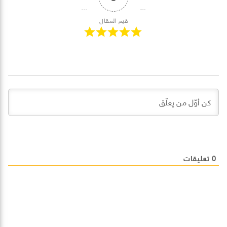
قيم المقال
0
تعليقات