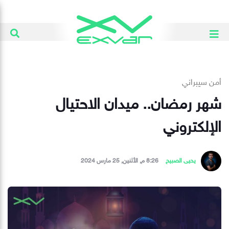
أمن سيبراني
شهر رمضان.. ميدان الاحتيال
الإلكتروني
يحيى الصبيح
8:26 م, الأثنين, 25 مارس 2024