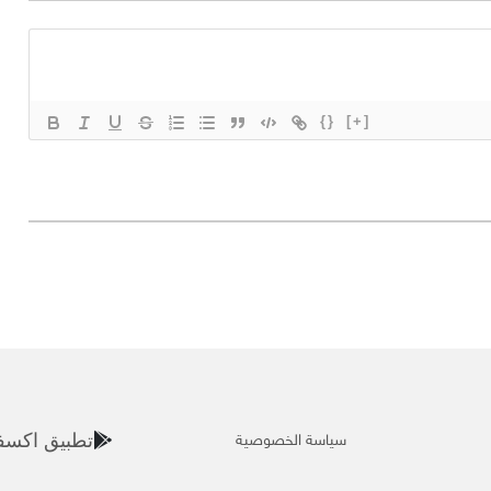
{}
[+]
سياسة الخصوصية
تطبيق اكسف