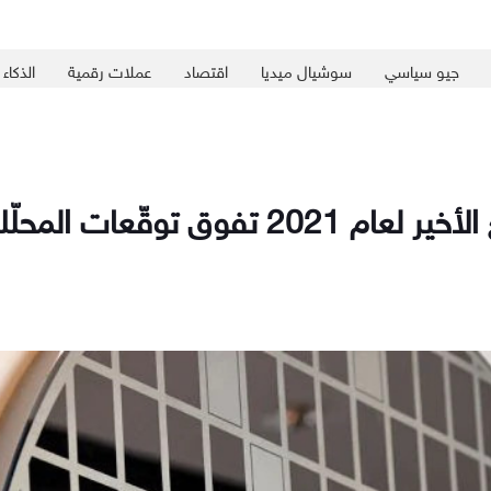
جيو سياسي
سوشيال ميديا
اقتصاد
عملات رقمية
الذكاء