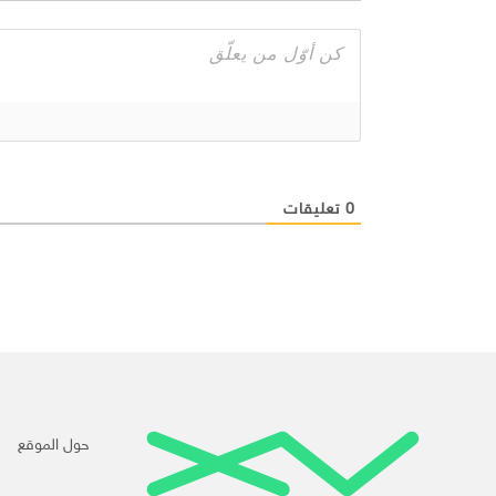
0
تعليقات
حول الموقع