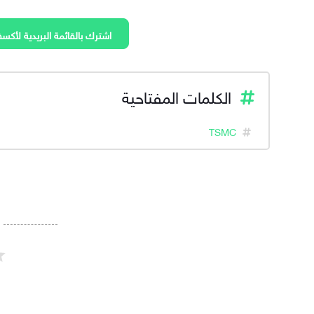
اشترك بالقائمة البريدية لأكسف
الكلمات المفتاحية
TSMC