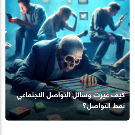
كيف غيرت وسائل التواصل الاجتماعي
نمط التواصل؟