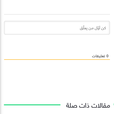
0
تعليقات
مقالات ذات صلة