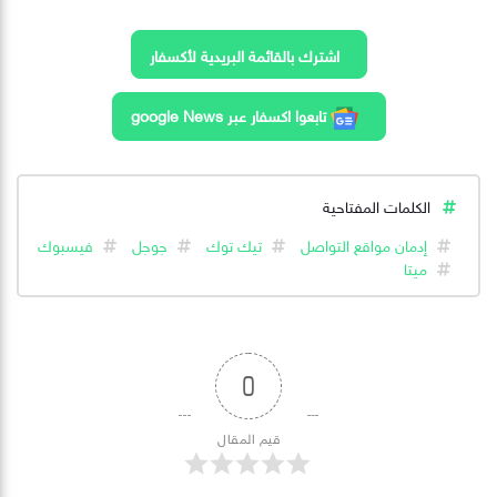
اشترك بالقائمة البريدية لأكسفار
تابعوا اكسفار عبر google News
الكلمات المفتاحية
إدمان مواقع التواصل
تيك توك
جوجل
فيسبوك
ميتا
0
قيم المقال