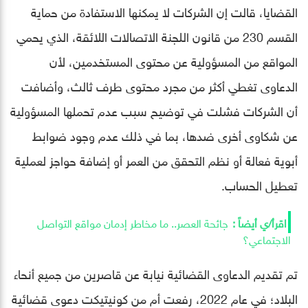
القضايا، قالت إن الشركات لا يمكنها الاستفادة من حماية
القسم 230 من قانون اللجنة الاتصالات اللائقة، الذي يحمي
المواقع من المسؤولية عن محتوى المستخدمين، لأن
الدعاوى تغطي أكثر من مجرد محتوى طرف ثالث، وأضافت
أن الشركات فشلت في توضيح سبب عدم تحملها المسؤولية
عن شكاوى أخرى ضدها، بما في ذلك عدم وجود ضوابط
أبوية فعالة أو نظم التحقق من العمر أو إضافة حواجز لعملية
تعطيل الحساب.
جائحة العصر.. ما مخاطر إدمان مواقع التواصل
الاجتماعي؟
تم تقديم الدعاوى القضائية نيابة عن قاصرين من جميع أنحاء
البلاد؛ في عام 2022، رفعت أم من كونيتيكت دعوى قضائية