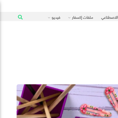
 الاصطناعي
ملفات إكسفار
فيديو