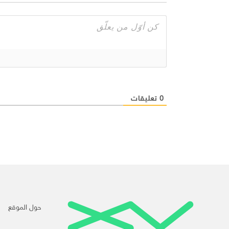
0
تعليقات
حول الموقع