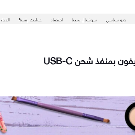
جيو سياسي
سوشيال ميديا
اقتصاد
عملات رقمية
الذكاء
ن بمنفذ شحن USB-C