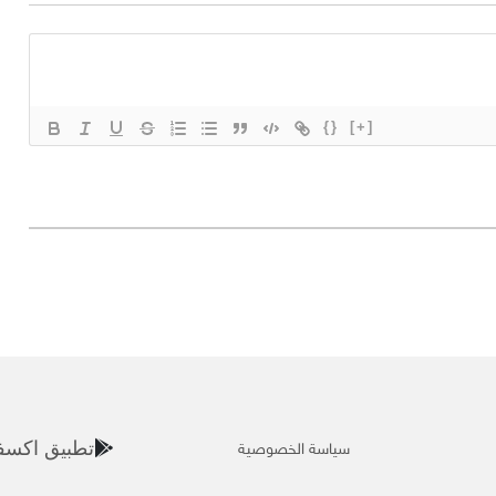
{}
[+]
سياسة الخصوصية
تطبيق اكسف