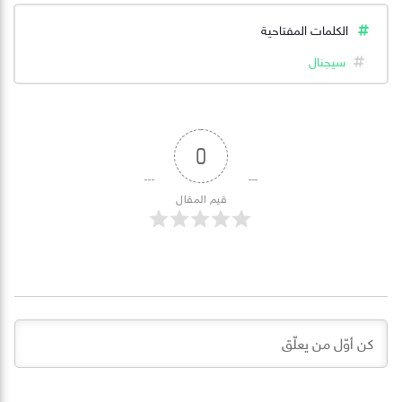
الكلمات المفتاحية
سيجنال
0
قيم المقال