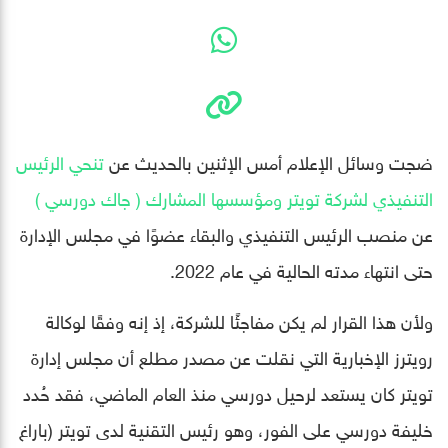
ضجت وسائل الإعلام أمس الإثنين بالحديث عن
تنحي الرئيس
التنفيذي لشركة تويتر ومؤسسها المشارك ( جاك دورسي )
عن منصب الرئيس التنفيذي والبقاء عضوًا في مجلس الإدارة
حتى انتهاء مدته الحالية في عام 2022.
ولأن هذا القرار لم يكن مفاجئًا للشركة، إذ إنه وفقًا لوكالة
رويترز الإخبارية التي نقلت عن مصدر مطلع أن مجلس إدارة
تويتر كان يستعد لرحيل دورسي منذ العام الماضي، فقد حُدد
خليفة دورسي على الفور، وهو رئيس التقنية لدى تويتر (باراغ