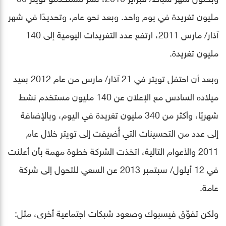
مليون تغريدة في يوم واحد. وبعد نحو عام، وتحديدًا في شهر
آذار/ مارس 2011، ارتفع عدد التغريدات اليومية إلى 140
مليون تغريدة.
وبعد أن احتفل تويتر في 21 آذار/ مارس من عام 2012 بعيد
ميلاده السادس مع الإعلان عن 140 مليون مستخدم نشط
شهريًا، وأكثر من 340 مليون تغريدة في اليوم، وبالإضافة
إلى عدد من التحسينات التي أُضيفت إلى تويتر خلال عام
2011 والأعوام التالية، اتخذت الشركة خطوة مهمة بأن أعلنت
في 12 أيلول/ سبتمبر 2013 عن السعي للتحول إلى شركة
عامة.
ولكن تفوّق فيسبوك وصعود شبكات اجتماعية أخرى، مثل: