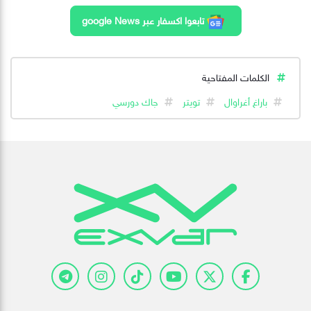
تابعوا اكسفار عبر google News
الكلمات المفتاحية
باراغ أغراوال
تويتر
جاك دورسي