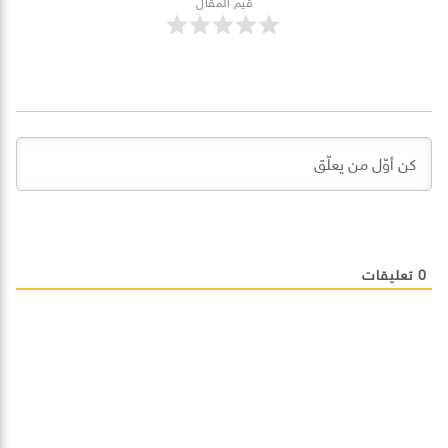
قيم المقال
0
تعليقات