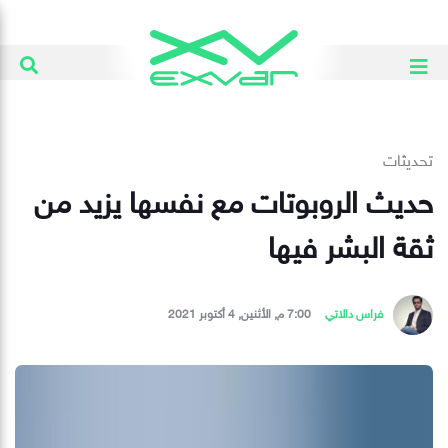
تحديثات
حديث الروبوتات مع نفسها يزيد من
ثقة البشر فيها
فراس دالاتي
7:00 م, الأثنين, 4 أكتوبر 2021