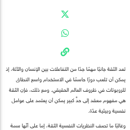
تعد الثقة جانبًا مهمًا جدًا من التفاعلات بين الإنسان والآلة، إذ
يمكن أن تلعب دورًا حاسمًا في الاستخدام واسع النطاق
للروبوتات في ظروف العالم الحقيقي. ومع ذلك، فإن الثقة
هي مفهوم معقد إلى حدٍّ كبير يمكن أن يعتمد على عوامل
نفسية وبيئية عدّة.
وغالبًا ما تصف النظريات النفسية الثقة، إما على أنّها سمة