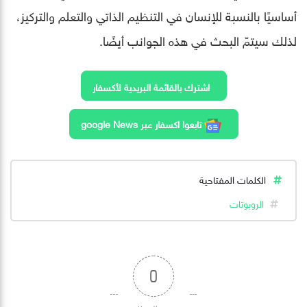
أساسيًا بالنسبة للإنسان في التنظيم الذاتي والتعلم والتركيز،
لذلك سيتمّ البحث في هذه الجوانب أيضًا.
اشترك بالقائمة البريدية لأكسفار
تابعوا اكسفار عبر google News
الكلمات المفتاحية
الروبوتات
0