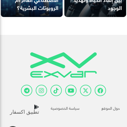
الوجود
الروبوتات البشرية؟
حول الموقع
سياسة الخصوصية
تطبيق اكسفار