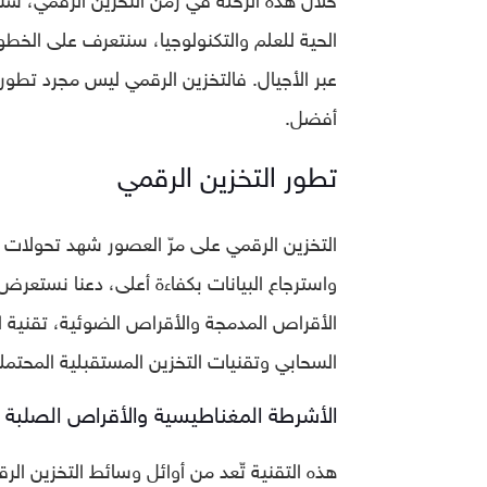
الحية للعلم والتكنولوجيا، سنتعرف على الخطوا
عبر الأجيال. فالتخزين الرقمي ليس مجرد تطو
أفضل.
تطور التخزين الرقمي
التخزين الرقمي على مرّ العصور شهد تحولات 
واسترجاع البيانات بكفاءة أعلى، دعنا نستعرض
السحابي وتقنيات التخزين المستقبلية المحتملة
الأشرطة المغناطيسية والأقراص الصلبة
هذه التقنية تّعد من أوائل وسائط التخزين 