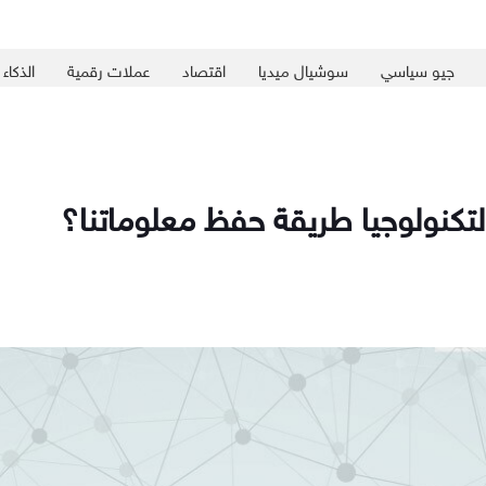
جيو سياسي
سوشيال ميديا
اقتصاد
عملات رقمية
الذكاء
لتكنولوجيا طريقة حفظ معلوماتنا؟