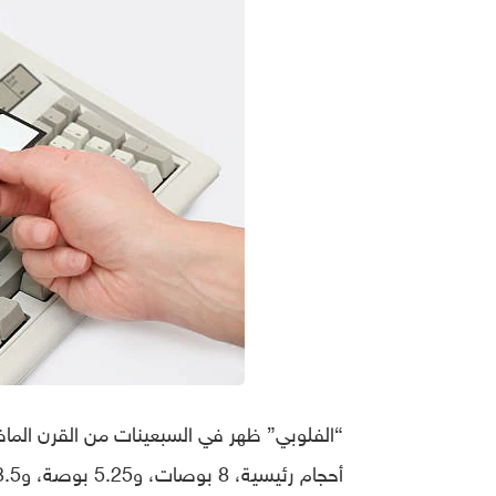
“الفلوبي” ظهر في السبعينات من القرن الماض