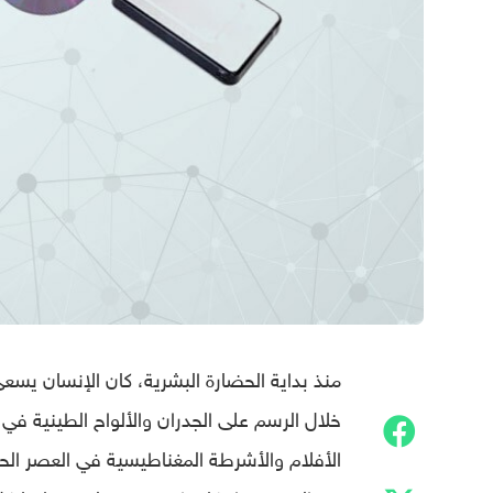
منذ بداية الحضارة البشرية، كان الإنسان يس
خلال الرسم على الجدران والألواح الطينية ف
الأفلام والأشرطة المغناطيسية في العصر الح