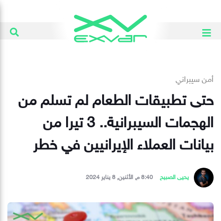
أمن سيبراني
حتى تطبيقات الطعام لم تسلم من
الهجمات السيبرانية.. 3 تيرا من
بيانات العملاء الإيرانيين في خطر
يحيى الصبيح
8:40 م, الأثنين, 8 يناير 2024