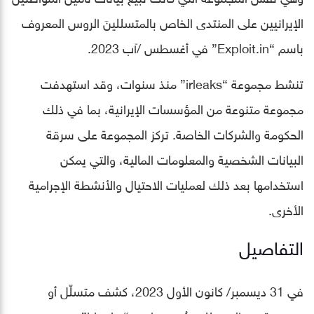
الإيرانيين على المنتدى الخاص بالمتسللينَ الروس المعروف
باسم “Exploit.in” في أغسطس /آب 2023.
تنشط مجموعة “irleaks” منذ سنوات، وقد استهدفت
مجموعة متنوعة من المؤسسات الإيرانية، بما في ذلك
الحكومة والشركات الخاصة. تركز المجموعة على سرقة
البيانات الشخصية والمعلومات المالية، والتي يمكن
استخدامها بعد ذلك لعمليات الاحتيال والأنشطة الإجرامية
الأخرى.
التفاصيل
في 31 ديسمبر/ كانون الأول 2023، كشف متسلّل أو