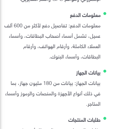
معلومات الدفع
معلومات الدفع: تفاصيل دفع لأكثر من 600 ألف
عميل، تشمل أسماء أصحاب البطاقات، وأسماء
العملاء الكاملة، وأرقام الهواتف، وأرقام
البطاقات، وأسماء البنوك.
بيانات الجهاز
بيانات الجهاز: بيانات من 180 مليون جهاز، بما
في ذلك أنواع الأجهزة والمنصات والرموز وأسماء
المتاجر.
طلبات المنتجات