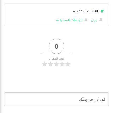
الكلمات المفتاحية
إيران
الهجمات السيبرانية
0
قيم المقال