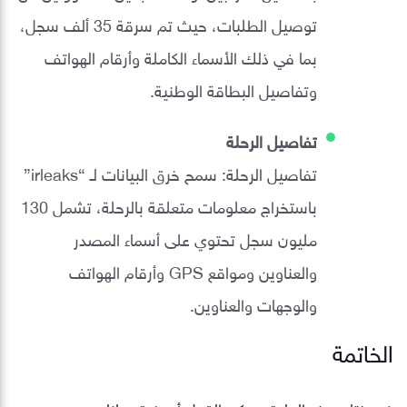
توصيل الطلبات، حيث تم سرقة 35 ألف سجل،
بما في ذلك الأسماء الكاملة وأرقام الهواتف
وتفاصيل البطاقة الوطنية.
تفاصيل الرحلة
تفاصيل الرحلة: سمح خرق البيانات لـ “irleaks”
باستخراج معلومات متعلقة بالرحلة، تشمل 130
مليون سجل تحتوي على أسماء المصدر
والعناوين ومواقع GPS وأرقام الهواتف
والوجهات والعناوين.
الخاتمة