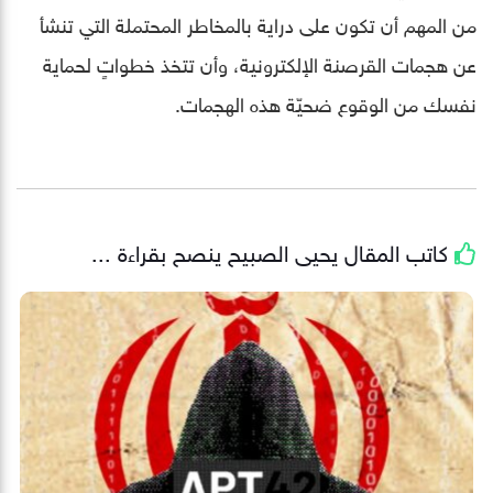
من المهم أن تكون على دراية بالمخاطر المحتملة التي تنشأ
عن هجمات القرصنة الإلكترونية، وأن تتخذ خطواتٍ لحماية
نفسك من الوقوع ضحيّة هذه الهجمات.
كاتب المقال
يحيى الصبيح
ينصح بقراءة ...