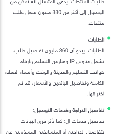
طلبات المنتجات: يدعي المتسلل أنه تمكن من
الوصول إلى أكثر من 880 مليون سجل طلب
منتجات.
الطلبات
الطلبات: يبدو أن 360 مليون تفاصيل طلب،
تشمل عناوين IP وعناوين التسليم وأرقام
هواتف التسليم والمدينة والوقت وأسماء العملاء
الكاملة وتفاصيل البائعين والأسعار، قد تم
اختراقها.
تفاصيل الدراجة وخدمات التوصيل:
تفاصيل خدمات ال: كما تأثر خرق البيانات
بتفاصيل الدراجينَ أو المتسابقين المسؤولين عن