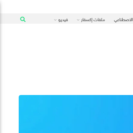
 الاصطناعي
ملفات إكسفار
فيديو