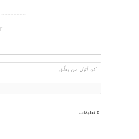
0
تعليقات