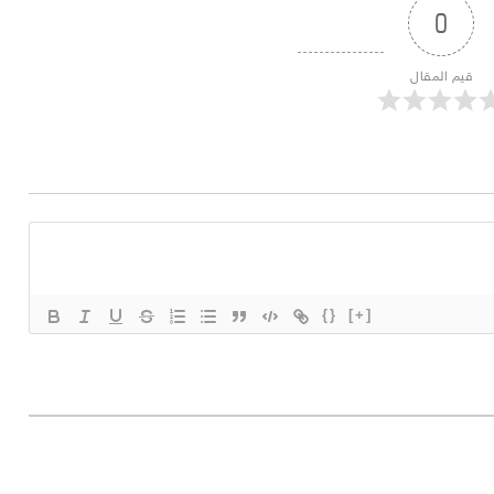
0
قيم المقال
{}
[+]