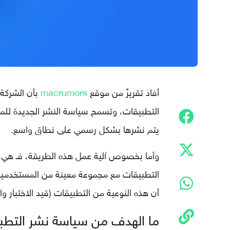
أفادَ تقريرٌ من موقع
macrumors
بأن الشركة 
التطبيقات، وتسمح سياسة النشر الجديدة للمط
يتم نشرها بشكل رسمي على نطاق واسع.
وأما بخصوص آلية عمل هذه الطريقة، فـ هي ب
التطبيقات مع مجموعة معينة من المستخدمين
أن هذه النوعية من التطبيقات (قيد الاختبار و
ما الهدف من سياسة نشر التطبي