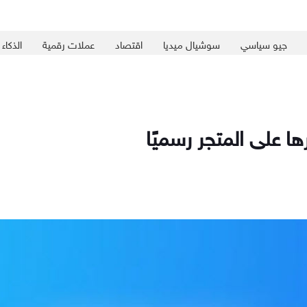
جيو سياسي
سوشيال ميديا
اقتصاد
عملات رقمية
الذكاء
ا على المتجر رسميًا