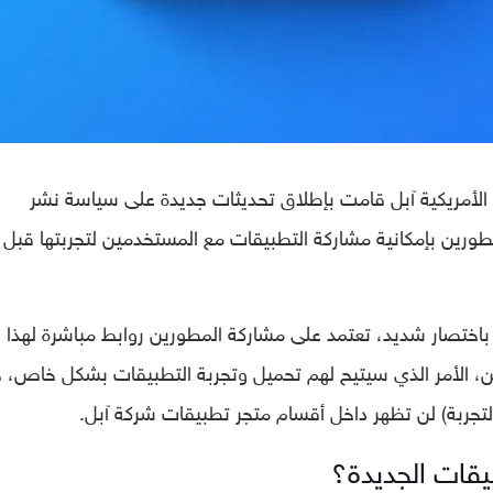
الأمريكية آبل قامت بإطلاق تحديثات جديدة على سياسة نشر
ورين بإمكانية مشاركة التطبيقات مع المستخدمين لتجربتها قبل 
اختصار شديد، تعتمد على مشاركة المطورين روابط مباشرة لهذا
، الأمر الذي سيتيح لهم تحميل وتجربة التطبيقات بشكل خاص، 
التجربة) لن تظهر داخل أقسام متجر تطبيقات شركة آبل.
قات الجديدة؟