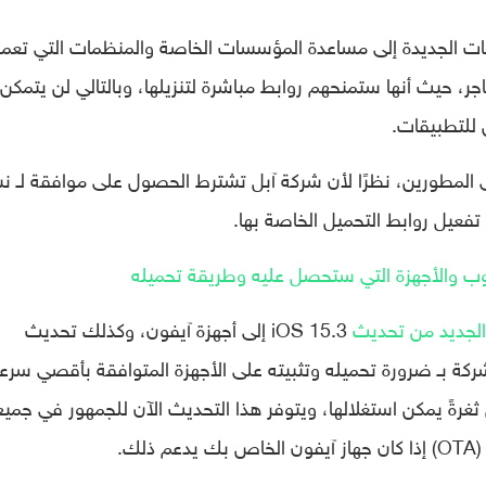
قات الجديدة إلى مساعدة المؤسسات الخاصة والمنظمات التي تعم
ر، حيث أنها ستمنحهم روابط مباشرة لتنزيلها، وبالتالي لن يتمكن
للتطبيقات.
المطورين، نظرًا لأن شركة آبل تشترط الحصول على موافقة لـ ن
فعيل روابط التحميل الخاصة بها.
الجديد من تحديث
iOS 15.3 إلى أجهزة آيفون، وكذلك تحديث
ي تصي الشركة بـ ضرورة تحميله وتثبيته على الأجهزة المتوافقة بأقصي سرع
 ثغرةً يمكن استغلالها، ويتوفر هذا التحديث الآن للجمهور في جميع
ك.