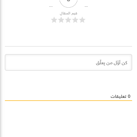
قيم المقال
0
تعليقات