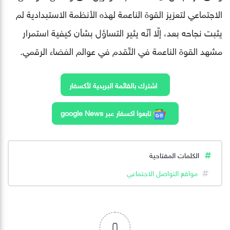
الاجتماعي لتعزيز القوة الناعمة لهذه الأنظمة الاستبدادية لم
يثبت نجاحه بعد، إلّا أنّه يثير التساؤل بشأن كيفية استمرار
مشهد القوة الناعمة في التّقدم في عوالم الفضاء الرقمي.
اشترك بالقائمة البريدية لأكسفار
تابعوا اكسفار عبر google News
الكلمات المفتاحية
مواقع التواصل الاجتماعي
0