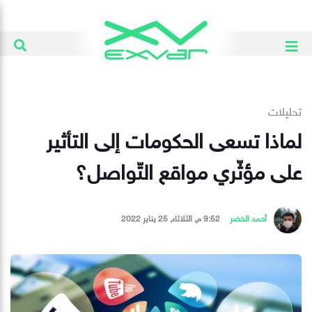
تحليلات
لماذا تسعى الحكومات إلى التأثير
على مؤثّري مواقع التّواصل؟ ‏
أحمد الخضر
9:52 م, الثلاثاء, 25 يناير 2022