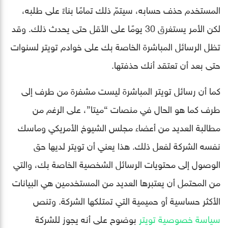
المستخدم حذف حسابه، سيتمّ ذلك تمامًا بناءً على طلبه،
لكن الأمر يستغرق 30 يومًا على الأقل حتى يحدث ذلك. وقد
تظل الرسائل المباشرة الخاصة بك على خوادم تويتر لسنوات
حتى بعد أن تعتقد أنك حذفتها.
كما أن رسائل تويتر المباشرة ليست مشفرة من طرف إلى
طرف كما هو الحال في منصات “ميتا”، على الرغم من
مطالبة العديد من أعضاء مجلس الشيوخ الأمريكي وماسك
نفسه الشركة لفعل ذلك. هذا يعني أن تويتر لديها حق
الوصول إلى محتويات الرسائل الشخصية الخاصة بك، والتي
من المحتمل أن يعتبرها العديد من المستخدمين هي البيانات
الأكثر حساسية أو حميمية التي تمتلكها الشركة. وتنص
سياسة خصوصية تويتر
بوضوح على أنه يجوز للشركة