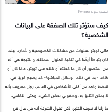
المصدر: مدونة Twitoons
كيف ستؤثر تلك الصفقة على البيانات
الشخصية؟
عانى تويتر لسنوات من مشكلات الخصوصية والأمان، بينما
كان يتباطأ أيضًا في تنفيذ الحلول الممكنة. والنتيجة هي أنه
من المتصور أن كل ما فعلته أو قلته على تويتر، عامًا كان أو
خاصًا -بما في ذلك الرسائل المباشرة- قد يصبح قريبًا في
قبضة واحد من أغنى الأشخاص في العالم، رجل معروف بأنه
لا يمكن التنبؤ به، وطفولي بعض الشيء، وحتى انتقامي.
ما زلنا لا نعرف الكثير، لكن تقول الشركة أنه في حال قرر