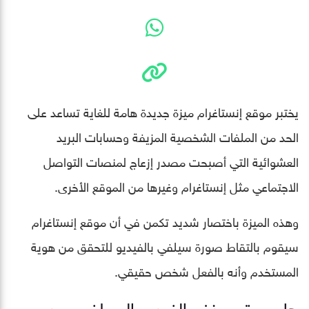
يختبر موقع إنستاغرام ميزة جديدة هامة للغاية تساعد على
الحد من الملفات الشخصية المزيفة وحسابات البريد
العشوائية التي أصبحت مصدر إزعاج لمنصات التواصل
الاجتماعي مثل إنستاغرام وغيرها من الموقع الأخرى.
وهذه الميزة باختصار شديد تكمن في أن موقع إنستاغرام
سيقوم بالتقاط صورة سيلفي بالفيديو للتحقق من هوية
المستخدم وأنه بالفعل شخص حقيقي.
هل سيتم حذف الفيديو السيلفي بعد