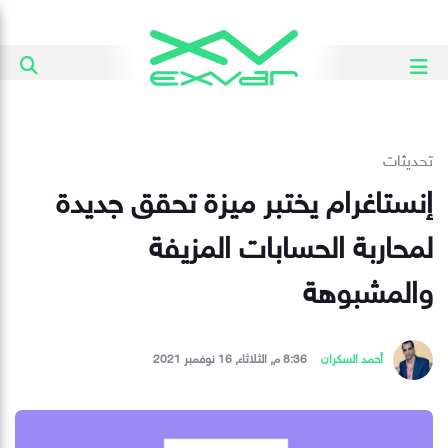
تحديثات
إنستاغرام يختبر ميزة تحقق جديدة
لمحاربة الحسابات المزيفة
والمشبوهة
أحمد السكران
8:36 م, الثلاثاء, 16 نوفمبر 2021