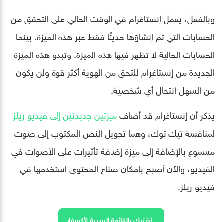
وبالفعل، يعمل إنستاغرام في الوقت الحالي على التحقق من
الحسابات التي تم إنشاؤها حديثًا فقط عبر هذه الميزة. بينما
الحسابات الحالية لا تظهر فيها هذه الميزة. وتبدو هذه الميزة
الجديدة من إنستاغرام للتحق من الهوية أكثر قوة ولن يكون
من السهل انتحال أي شخصية.
يذكر أن إنستاغرام قد أضاف
ميزتين جديدتين إلى فيديو ريلز
لمنافسة تيك توك، وهما تحويل النص المكتوب إلى صوت
مسموع بالإضافة إلى ميزة إضافة تأثيرات على الأصوات في
الفيديو، والآن أصبح بإمكان صناع المحتوى استخدمها في
فيديو ريلز.
اشترك بالقائمة البريدية لأكسفار