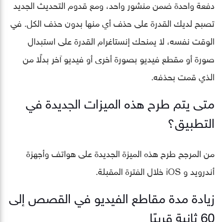
دفعة واحدة ضمن منشور واحد، ومع قدوم التحديث الجديد
تصبح لديك القدرة على حذف أي منها بدون حذف الكل. في
الوقت نفسه، لا يمنحك إنستاغرام القدرة على استبدال
صورة أو مقطع فيديو بصورة أخرى أو فيديو آخر بدلًا من
الذي قمت بحذفه.
متى يتم طرح هذه الميزات الجديدة في
التطبيق؟
من المرجح طرح هذه الميزة الجديدة على هواتف وأجهزة
أندرويد و iOS خلال الفترة المقبلة.
زيادة مدة مقاطع الفيديو في القصص إلى
60 ثانية قريبًا