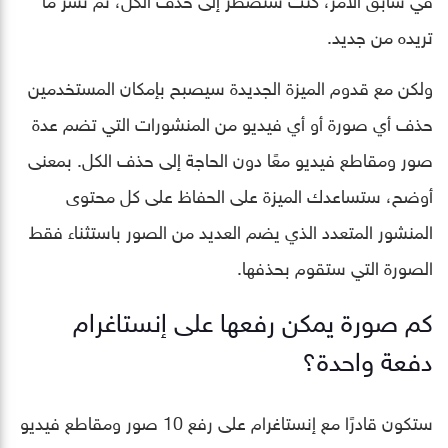
تريده من جديد.
ولكن مع قدوم الميزة الجديدة سيصبح بإمكان المستخدمين
حذف أي صورة أو أي فيديو من المنشورات التي تضم عدة
صور ومقاطع فيديو معًا دون الحاجة إلى حذف الكل. بمعنى
أوضح، ستساعدك الميزة على الحفاظ على كل محتوى
المنشور المتعدد الذي يضم العديد من الصور باستثناء فقط
الصورة التي ستقوم بحذفها.
كم صورة يمكن رفعها على إنستاغرام
دفعة واحدة؟
ستكون قادرًا مع إنستاغرام على رفع 10 صور ومقاطع فيديو