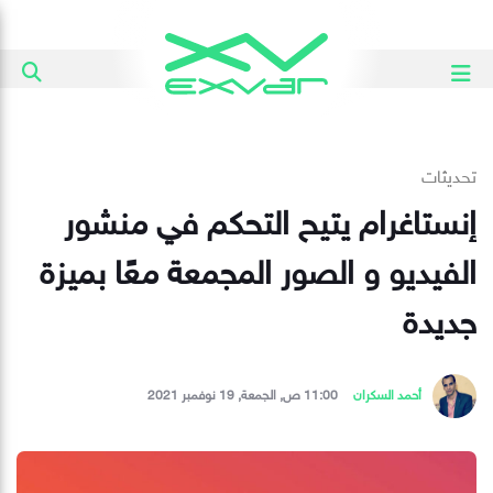
تحديثات
إنستاغرام يتيح التحكم في منشور
الفيديو و الصور المجمعة معًا بميزة
جديدة
أحمد السكران
11:00 ص, الجمعة, 19 نوفمبر 2021