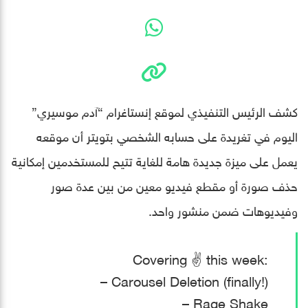
كشف الرئيس التنفيذي لموقع إنستاغرام “آدم موسيري”
اليوم في تغريدة على حسابه الشخصي بتويتر أن موقعه
يعمل على ميزة جديدة هامة للغاية تتيح للمستخدمين إمكانية
حذف صورة أو مقطع فيديو معين من بين عدة صور
وفيديوهات ضمن منشور واحد.
Covering ✌️ this week:
– Carousel Deletion (finally!)
– Rage Shake