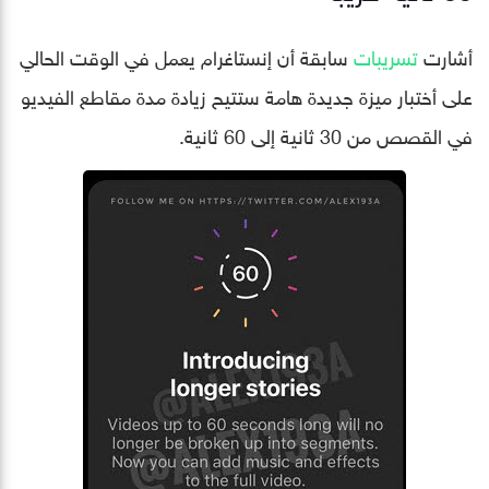
أشارت
تسريبات
سابقة أن إنستاغرام يعمل في الوقت الحالي
على أختبار ميزة جديدة هامة ستتيح زيادة مدة مقاطع الفيديو
في القصص من 30 ثانية إلى 60 ثانية.