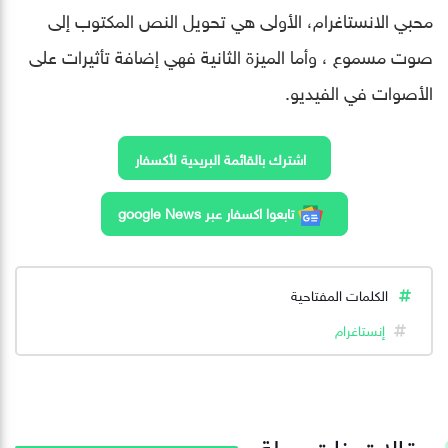
محبي الانستاغرام، الأولى هي تحويل النص المكتوب إلى
صوت مسموع ، وأما الميزة الثانية فهي إضافة تأثيرات على
الأصوات في الفيديو.
اشترك بالقائمة البريدية لأكسفار
تابعوا اكسفار عبر google News
الكلمات المفتاحية
إنستاغرام
مقالات ذات صلة