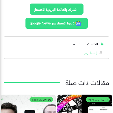
اشترك بالقائمة البريدية لأكسفار
تابعوا اكسفار عبر google News
الكلمات المفتاحية
إنستاغرام
مقالات ذات صلة
05 يوليو 2023
28 فبراير 2023