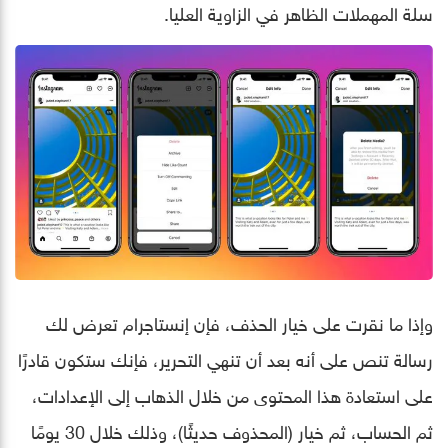
سلة المهملات الظاهر في الزاوية العليا.
وإذا ما نقرت على خيار الحذف، فإن إنستاجرام تعرض لك
رسالة تنص على أنه بعد أن تنهي التحرير، فإنك ستكون قادرًا
على استعادة هذا المحتوى من خلال الذهاب إلى الإعدادات،
ثم الحساب، ثم خيار (المحذوف حديثًا)، وذلك خلال 30 يومًا