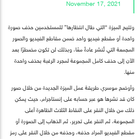
November 17, 2021
وتتيح الميزة “التي طال انتظارها” للمستخدمين حذف صورة
واحدة أو مقطع فيديو واحد ضمن مقاطع الفيديو والصور
المجمعة التي تُنشر عادةً معًا، وبذلك لن تكون مضطرًا بعد
الآن إلى حذف كامل المجموعة لمجرد الرغبة بحذف واحدة
منها.
وأوضح موسري طريقة عمل الميزة الجديدة من خلال صور
كان قد نشرها هو عبر حسابه على إنستاجرام، حيث يمكن
ذلك من خلال النقر على النقاط الثلاث الظاهرة أعلى
المجموعة، ثم النقر على تحرير، ثم الذهاب إلى الصورة أو
مقطع الفيديو المراد حذفه، وحذفه من خلال النقر على رمز