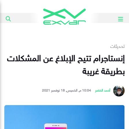
تحديثات
إنستاجرام تتيح الإبلاغ عن المشكلات
بطريقة غريبة
أحمد الخضر
10:04 م, الخميس, 18 نوفمبر 2021