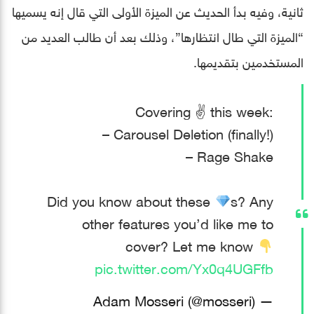
ثانية، وفيه بدأ الحديث عن الميزة الأولى التي قال إنه يسميها
“الميزة التي طال انتظارها”، وذلك بعد أن طالب العديد من
المستخدمين بتقديمها.
Covering ✌️ this week:
– Carousel Deletion (finally!)
– Rage Shake
Did you know about these
s? Any
other features you’d like me to
cover? Let me know
pic.twitter.com/Yx0q4UGFfb
— Adam Mosseri (@mosseri)