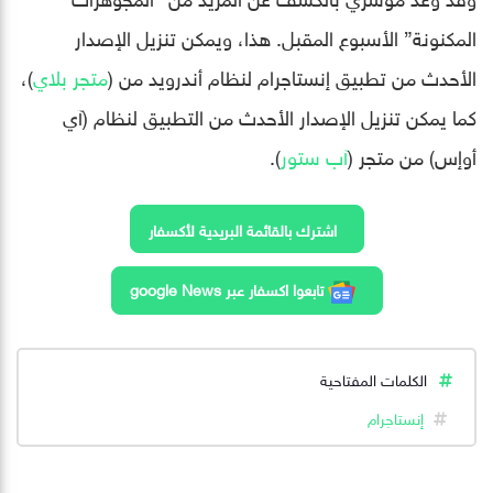
المكنونة” الأسبوع المقبل. هذا، ويمكن تنزيل الإصدار
الأحدث من تطبيق إنستاجرام لنظام أندرويد من (
متجر بلاي
)،
كما يمكن تنزيل الإصدار الأحدث من التطبيق لنظام (آي
أوإس) من متجر (
آب ستور
).
اشترك بالقائمة البريدية لأكسفار
تابعوا اكسفار عبر google News
الكلمات المفتاحية
إنستاجرام