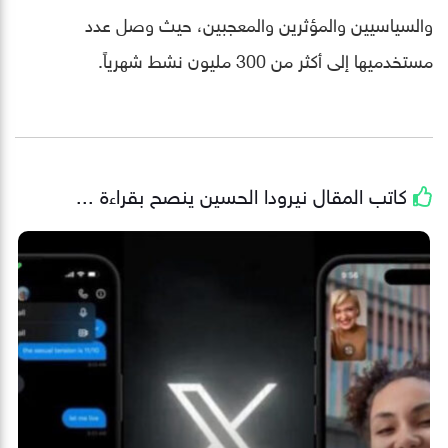
والسياسيين والمؤثرين والمعجبين، حيث وصل عدد
مستخدميها إلى أكثر من 300 مليون نشط شهرياً.
كاتب المقال
نيرودا الحسين
ينصح بقراءة ...