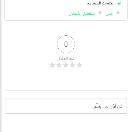
الكلمات المفتاحية
إكس
استغلال الأطفال
0
قيم المقال