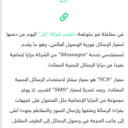
في مفاجئة غير متوقعة،
أعلنت شركة “أبل”
اليوم عن دعمها
لمعيار الرسائل فورية الوصول العالمي، وهو ما يقدم
لمستخدمي خدمة “iMessages” من الشركة مزايا إضافية
بعيدا عن مزايا الرسائل النصية المعتادة.
معيار “RCS” هو معيار مبتكر لاستخدام الرسائل النصية
المعتادة، ويعد تحديثا لمعيار “SMS” القديم، إذ يوفر
مجموعة من المزايا الإضافية مثل الحصول على تنبيهات
بقراءة الرسالة وفتحها وإرسال الصور والمقاطع بجودة أعلى
إلى جانب السرعة في وصول الرسائل إلى الطرف المقابل.