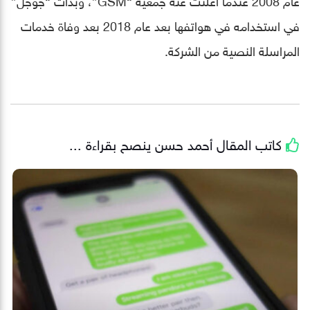
في استخدامه في هواتفها بعد عام 2018 بعد وفاة خدمات
المراسلة النصية من الشركة.
كاتب المقال
أحمد حسن
ينصح بقراءة ...