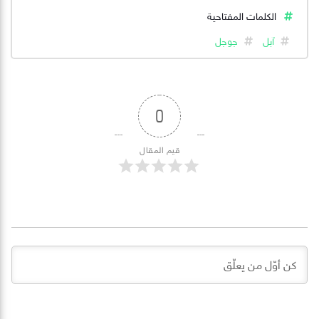
الكلمات المفتاحية
آبل
جوجل
0
قيم المقال