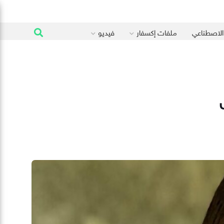
 الاصطناعي
ملفات إكسفار
فيديو