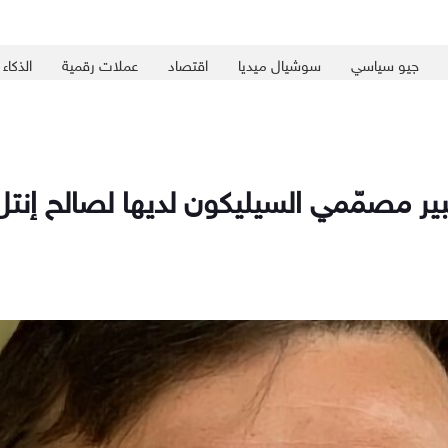
جيو سياسي
سوشيال ميديا
اقتصاد
عملات رقمية
الذكاء
ير مصمّمي السيليكون لديها لصالح إنتل