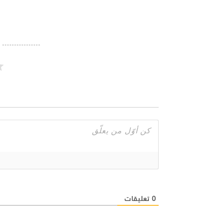
0
تعليقات