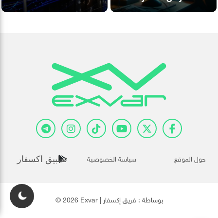
حول الموقع
سياسة الخصوصية
تطبيق اكسفار
© 2026 Exvar | بوساطة :
فريق إكسفار