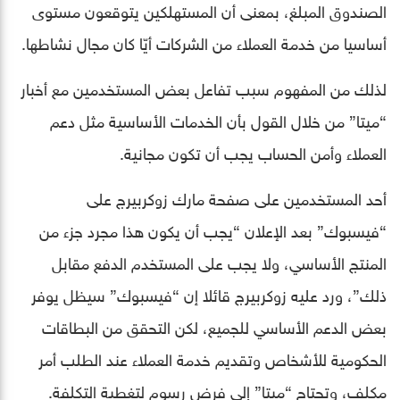
الصندوق المبلغ، بمعنى أن المستهلكين يتوقعون مستوى
أساسيا من خدمة العملاء من الشركات أيّا كان مجال نشاطها.
لذلك من المفهوم سبب تفاعل بعض المستخدمين مع أخبار
“ميتا” من خلال القول بأن الخدمات الأساسية مثل دعم
العملاء وأمن الحساب يجب أن تكون مجانية.
أحد المستخدمين على صفحة مارك زوكربيرج على
“فيسبوك” بعد الإعلان “يجب أن يكون هذا مجرد جزء من
المنتج الأساسي، ولا يجب على المستخدم الدفع مقابل
ذلك”، ورد عليه زوكربيرج قائلا إن “فيسبوك” سيظل يوفر
بعض الدعم الأساسي للجميع، لكن التحقق من البطاقات
الحكومية للأشخاص وتقديم خدمة العملاء عند الطلب أمر
مكلف، وتحتاج “ميتا” إلى فرض رسوم لتغطية التكلفة.