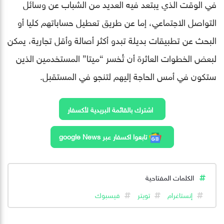
في الوقت الذي يبتعد فيه العديد من الشباب عن وسائل
التواصل الاجتماعي، إما عن طريق تعطيل حساباتهم كليا أو
البحث عن تطبيقات بديلة تبدو أكثر أصالة وأقل تجارية، يمكن
لبعض الخطوات العاثرة أن تُخسر “ميتا” المستخدمين الذين
ستكون في أمس الحاجة إليهم لتنجو في المستقبل.
اشترك بالقائمة البريدية لأكسفار
تابعوا اكسفار عبر google News
الكلمات المفتاحية
إنستاغرام
تويتر
فيسبوك