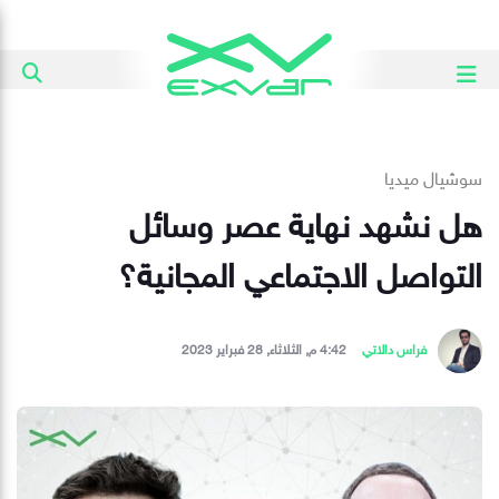
سوشيال ميديا
هل نشهد نهاية عصر وسائل
التواصل الاجتماعي المجانية؟
فراس دالاتي
4:42 م, الثلاثاء, 28 فبراير 2023