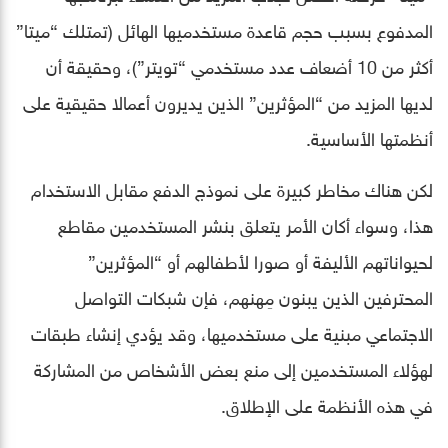
المدفوع بسبب حجم قاعدة مستخدميها الهائل (تمتلك “ميتا”
أكثر من 10 أضعاف عدد مستخدمي “تويتر”)، وحقيقة أن
لديها المزيد من “المؤثرين” الذين يديرون أعمالا حقيقية على
أنظمتها الأساسية.
لكن هناك مخاطر كبيرة على نموذج الدفع مقابل الاستخدام
هذا، وسواء أكان الأمر يتعلق بنشر المستخدمين مقاطع
لحيواناتهم الأليفة أو صورا لأطفالهم أو “المؤثرين”
المحترفين الذين يبنون مِهنهم، فإن شبكات التواصل
الاجتماعي مبنية على مستخدميها، وقد يؤدي إنشاء طبقات
لهؤلاء المستخدمين إلى منع بعض الأشخاص من المشاركة
في هذه الأنظمة على الإطلاق.