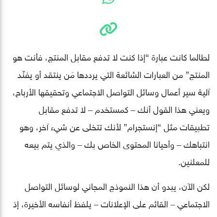
لطالما كانت عبارة “إذا كنت لا تدفع مقابل المنتج، فأنت هو
المنتج” من العبارات الشائعة التي يرددها مَن ينتقد أو يفنّد
آلية سير أعمال وسائل التواصل الاجتماعي وتحقيقها الأرباح،
ويعني هذا القول أنك – كمستخدم – لا تدفع مقابل
تطبيقات مثل “إنستجرام” لأنك تتخلى عن شيء آخر، وهو
انتباهك – وأحيانا المحتوى الخاص بك – والذي يتم بيعه
للمعلنين.
لكن الآن، يبدو أن هذا النموذج المجاني لوسائل التواصل
الاجتماعي – القائم على الإعلانات – يلفظ أنفاسه الأخيرة، إذ