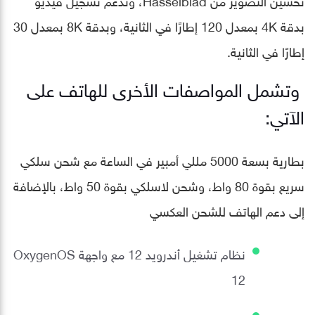
بدقة 4K بمعدل 120 إطارًا في الثانية، وبدقة 8K بمعدل 30
إطارًا في الثانية.
وتشمل المواصفات الأخرى للهاتف على
الآتي:
بطارية بسعة 5000 مللي أمبير في الساعة مع شحن سلكي
سريع بقوة 80 واط، وشحن لاسلكي بقوة 50 واط، بالإضافة
إلى دعم الهاتف للشحن العكسي
نظام تشغيل أندرويد 12 مع واجهة OxygenOS
12