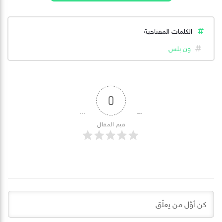
الكلمات المفتاحية
ون بلس
0
قيم المقال