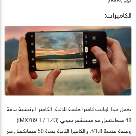
الكاميرات:
يحمل هذا الهاتف كاميرا خلفية ثلاثية، الكاميرا الرئيسية بدقة
48 ميجابكسل مع مستشعر سوني (IMX789 1 / 1.43)
وفتحة عدسة f/1.8، والكاميرا الثانية بدقة 50 ميجابكسل مع