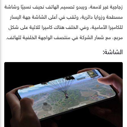
زجاجية غير لامعة، ويبدو تصميم الهاتف نحيف نسبيًا وشاشة
مسطحة وزوايا دائرية، وثقب في أعلى الشاشة جهة اليسار
للكاميرا الأمامية، وفي الخلف هناك كاميرا ثلاثية على شكل
مربع، مع شعار الشركة في منتصف الواجهة الخلفية للهاتف.
الشاشة: