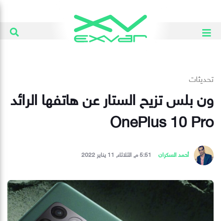
تحديثات
ون بلس تزيح الستار عن هاتفها الرائد
OnePlus 10 Pro
أحمد السكران
5:51 م, الثلاثاء, 11 يناير 2022