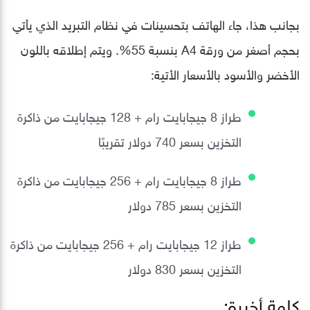
بجانب هذا، جاء الهاتف بتحسينات في نظام التبريد الذي يأتي
بحجم أصغر من ورقة A4 بنسبة 55%. ويتم إطلاقه باللون
الأخضر والأسود بالأسعار الأتية:
طراز 8 جيجابايت رام + 128 جيجابايت من ذاكرة
التخزين بسعر 740 دولار تقريبًا
طراز 8 جيجابايت رام + 256 جيجابايت من ذاكرة
التخزين بسعر 785 دولار
طراز 12 جيجابايت رام + 256 جيجابايت من ذاكرة
التخزين بسعر 830 دولار
كلمة أخيرة: