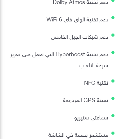
دعم تقنية Dolby Atmos
دعم تقنية الواي فاي WiFi 6
دعم شبكات الجيل الخامس
دعم تقنية Hyperboost التي تعمل على تعزيز
سرعة الالعاب
تقنية NFC
تقنية GPS المزدوجة
سماعتي ستيريو
مستشعر بصمة في الشاشة