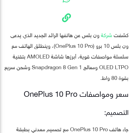
كشفت
شركة
ون بلس عن هاتفها الرائد الجديد الذي يدعى
ون بلس 10 برو (OnePlus 10 Pro)، وينطلق الهاتف مع
سلسلة مواصفات قوية، أبرزها شاشة AMOLED بتقنية
OLED LTPO ومعالج Snapdragon 8 Gen 1 وشحن سريع
بقوة 80 واط.
سعر ومواصفات OnePlus 10 Pro
التصميم:
جاء هاتف OnePlus 10 Pro مع تصميم معدني بطبقة