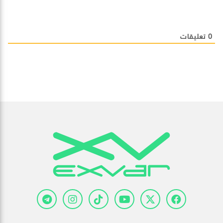
0
تعليقات