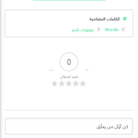
الكلمات المفتاحية
Wordle
نيويورك تايمز
0
قيم المقال