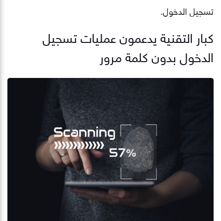
تسجيل الدخول.
كبار التقنية يدعمون عمليات تسجيل
الدخول بدون كلمة مرور