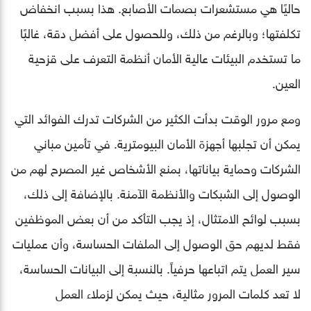
حاليًا هي مستشعرات بصمات الأصابع. هذا بسبب انخفاض
تكلفتها؛ وبالرغم من ذلك، وللحصول على أفضل دقة، غالبًا
ما تستخدم البيئات عالية الأمان أنظمة التعرف على قزحية
العين.
ومع مرور الوقت بدأت الكثير من الشركات تدرك الفوائد التي
يمكن أن تجلبها أجهزة الأمان البيومترية. في تأمين مباني
الشركات وحماية بياناتها، بمنع الأشخاص غير المصرح لهم من
الوصول إلى الشبكات والأنظمة الآمنة. بالإضافة إلى ذلك،
بسبب لوائح الامتثال، إذ يجب التأكد من أن بعض الموظفين
فقط لديهم حق الوصول إلى الملفات الحساسة، وأن عمليات
سير العمل يتم اتباعها حرفياً. بالنسبة إلى البيانات الحساسة،
لا تعد كلمات المرور مثالية، حيث يمكن لزملاء العمل