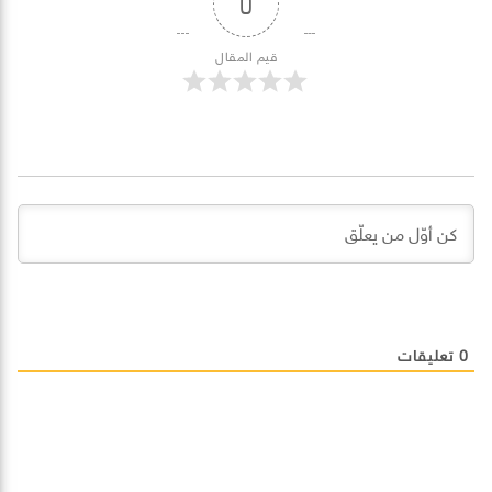
0
قيم المقال
0
تعليقات