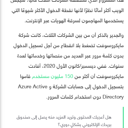
الويب أكثر أمانًا نظرًا لأنها نقطة الدخول الأكثر شيوعًا التي
يستخدمها المهاجمون لسرقة الهويات عبر الإنترنت.
والجدير بالذكر أن من بين الشركات الثلاث، كانت شركة
مايكروسوفت تضغط بلا انقطاع من أجل تسجيل الدخول
بدون كلمة مرور عبر العديد من منصاتها وخدماتها لعدة
سنوات. ففي ديسمبر/كانون الأول 2020، أفادت
مايكروسوفت أن أكثر من
150 مليون مستخدم
قاموا
بتسجيل الدخول إلى حسابات الشركة و Azure Active
Directory دون استخدام كلمات المرور.
هل أعجبك المحتوى وتريد المزيد منه يصل إلى صندوق
بريدك الإلكتروني بشكلٍ دوري؟