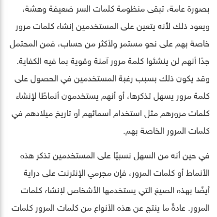
بصورة عامة، تبقى منظومة كلمات السر ضعيفة وهشة،
ويعود ذلك لأنه يتعين على المستخدمين إنشاء كلمات مرور
خاصة بهم على نحو مستمر ولأكثر من حساب، فمن المحتمل
جدًا أنهم لن ينشئوا كلمة مرور آمنة وقوية بما فيه الكفاية.
وقد يكون ذلك بسبب رغبة المستخدمين في الحصول على
كلمة مرور يسهل تذكرها، أو أنهم يستخدمون أنماطًا لإنشاء
كلمات مرورهم مثل استخدام أسمائهم أو تاريخ ميلادهم في
كلمات المرور الخاصة بهم.
في حين أنه من السهل نسبيًا على المستخدمين تذكر هذه
الأنماط أو كلمات المرور، فإن مجرمي الإنترنت على دراية
أيضًا بهذه الصيغ التي يستخدمها الأشخاص لإنشاء كلمات
المرور. عادةً ما ينتج عن هذه الأنواع من كلمات المرور كلمات