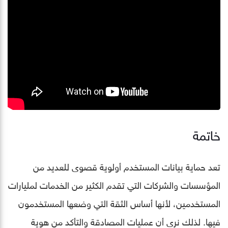
خاتمة
تعد حماية بيانات المستخدم أولوية قصوى للعديد من
المؤسسات والشركات التي تقدم الكثير من الخدمات لمليارات
المستخدمين، لأنها أساس الثقة التي وضعها المستخدمون
فيها. لذلك نرى أن عمليات المصادقة والتأكد من هوية