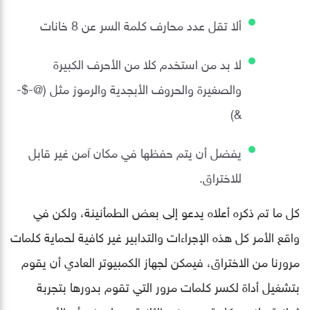
ألا تقل عدد محارف كلمة السر عن 8 خانات
لا بد من استخدم كلا من الأحرف الكبيرة
والصغيرة والحروف الأبجدية والرموز مثل (@-$-
&)
يفضل أن يتم حفظها في مكان آمن غير قابل
للاختراق.
كل ما تم ذكره أعلاه يدعو إلى بعض الطمأنينة، ولكن في
واقع الأمر كل هذه الإجراءات والتدابير غير كافية لحماية كلمات
مرورنا من الاختراق، فيمكن لجهاز الكمبيوتر العادي أن يقوم
بتشغيل أداة لكسر كلمات مرور التي تقوم بدورها بتجربة