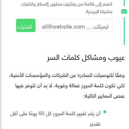
انضم إلى قائمة من يقدّرون محتوى إكسڤار واشترك
بنشرتنا البريدية.
عيوب ومشاكل كلمات السر
وفقًا للتوصيات الصادرة عن الشركات والمؤسسات الأمنية،
لكي تكون كلمة المرور فعالة وقوية، لا بد أن تتوفر فيها
بعض المعايير التالية:
أن يتم تغيير كلمة المرور كل 60 يومًا على أقل
تقدير