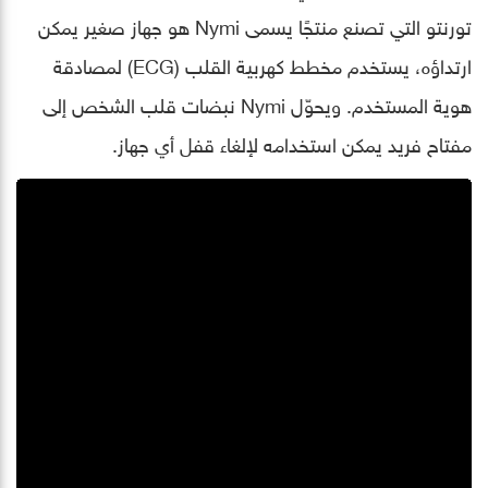
تورنتو التي تصنع منتجًا يسمى Nymi هو جهاز صغير يمكن
ارتداؤه، يستخدم مخطط كهربية القلب (ECG) لمصادقة
هوية المستخدم. ويحوّل Nymi نبضات قلب الشخص إلى
مفتاح فريد يمكن استخدامه لإلغاء قفل أي جهاز.