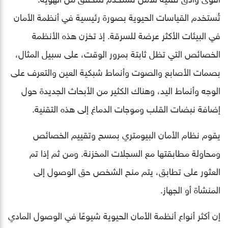
تُستخدم القياسات الحيوية بصورة رئيسية في أنظمة الأمان
في البيئات الأكثر عرضة للسرقة. إذ تخزن هذه الأنظمة
الخصائص التي تظل ثابتة بمرور الوقت، على سبيل المثال،
بصمات الأصابع والصوت وأنماط شبكية العين والتعرف على
الوجه وأنماط اليد، وهناك الكثير من الأبحاث الجديدة حول
إضافة نبضات القلب وموجات الدماغ إلى هذه التقنية.
يقوم نظام الأمان البيومتري بمسح وتقييم الخصائص
ومحاولة مطابقتها مع السجلات المخزنة. ومن ثم إذا تم
العثور على تطابق، يتم منح الشخص حق الوصول إلى
المنشأة أو الجهاز.
إن أكثر أنواع أنظمة الأمان الحيوية شيوعًا في الوصول المادي