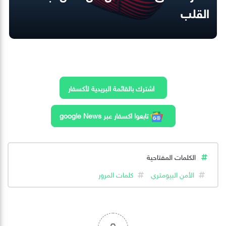
القلب
اشترك بالقائمة البريدية لأكسفار
تابعوا اكسفار عبر google News
الكلمات المفتاحية
الأمن البيومتري
كلمات المرور