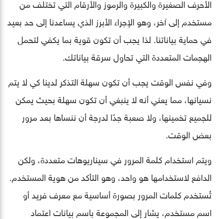
الأحرف الصغيرة والكبيرة والرموز والأرقام التي تختلف من
مستخدم إلى آخر، وهو الإجراء الأبرز الذي يساعدنا إلى حد بعيد
في حماية بياناتنا. لذا يجب أن تكون قوية بما يكفي لتحمل
الهجمات المتعددة التي تحاول سرقة بياناتك.
وفي نفس الوقت يجب أن تكون سهلة التذكر لدينا كي لا يتم
نسيانها، مما يعني أنه لا ينبغي أن تكون سهلة بحيث يمكن
للجميع تخمينها، ولا صعبة جدًا لدرجة أن ننساها بعد مرور
بعض الوقت.
ويتم استخدام كلمة المرور في سيناريوهات متعددة، ولكن
الدافع لاستخدامها هو واحد، وهو التأكد من هوية المستخدم.
تُستخدم كلمات المرور بصورة أساسية مع معرف فريد أو
اسم مستخدم، يشار إلى المجموعة باسم بيانات اعتماد