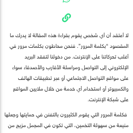
لا أعتقد أن أي شخص يقوم بقراءة هذه المقالة لا يدرك ما
المقصود “بكلمة المرور”. فنحن محاطون بكلمات مرور في
أغلب تحركاتنا على الإنترنت. من دخولنا لتفقد البريد
الإلكتروني إلى التواصل ومراسلة الأقارب والأصدقاء سواء
على مواقع التواصل الاجتماعي أو عبر تطبيقات الهاتف
والكمبيوتر أو استخدام أي خدمة من خلال ملايين المواقع
على شبكة الإنترنت.
فكلمة المرور التي يقوم الكثيرون بالتفنن في حمايتها وجعلها
منيعة من سهولة التخمين، التي تكون في المجمل مزيج من