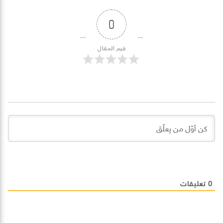
0
قيم المقال
0
تعليقات