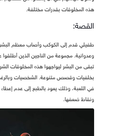
هذه المخلوقات بقدرات مختلفة.
القصة:
وعدوانية. مجموعة من الناجين الذين أطلقوا ع
بخلفيات وقصص متنوعة. الشخصيات وبالرغم من ت
في اللعبة، وذلك يعود بالطبع إلى عدم إعطاء 
ونقاط ضعفها.