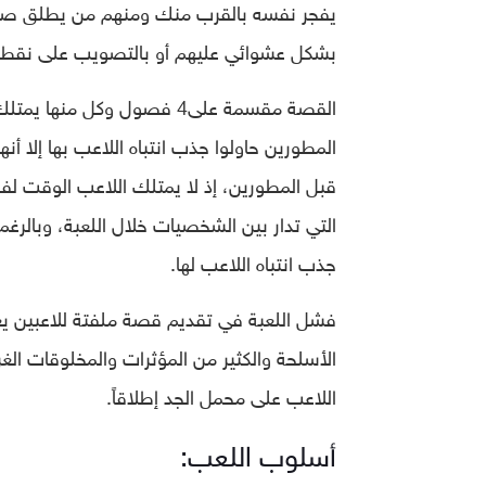
يفجر نفسه بالقرب منك ومنهم من يطلق صرخات 
بشكل عشوائي عليهم أو بالتصويب على نق
القصة مقسمة على4 فصول وكل 
المطورين حاولوا جذب انتباه اللاعب بها إلا أ
قبل المطورين، إذ لا يمتلك اللاعب الوقت ل
التي تدار بين الشخصيات خلال اللعبة، وبالرغم
جذب انتباه اللاعب لها.
فشل اللعبة في تقديم قصة ملفتة للاعبين يعو
الأسلحة والكثير من المؤثرات والمخلوقات الغر
اللاعب على محمل الجد إطلاقاً.
أسلوب اللعب: