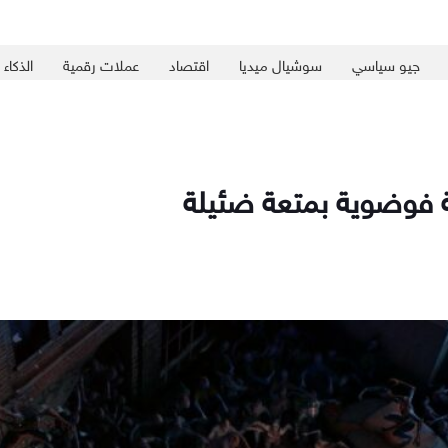
جيو سياسي
سوشيال ميديا
اقتصاد
عملات رقمية
الذكاء