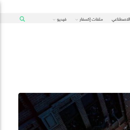
 الاصطناعي
ملفات إكسفار
فيديو