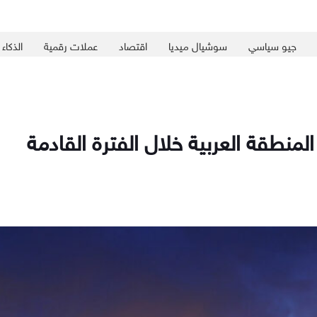
جيو سياسي
سوشيال ميديا
اقتصاد
عملات رقمية
الذكاء
لمنطقة العربية خلال الفترة القادمة