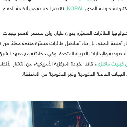
لكترونية طويلة المدى
KORAL
لتقديم الحماية من أنظمة الدفاع
ولوجيا الطائرات المسيّرة بدون طيار. ولن تقتصر الاستراتيجيات
 أجنبية الصنع، بل بناء أساطيل طائرات مسيّرة منتجة محليًا من 
السعودية والإمارات العربية المتحدة. وفي محادثته مع معهد الشرق
ل كينيث ماكنزي
، قائد القيادة المركزية الأمريكية، من انتشار الأنظم
الجهات الفاعلة الحكومية وغير الحكومية في المنطقة.