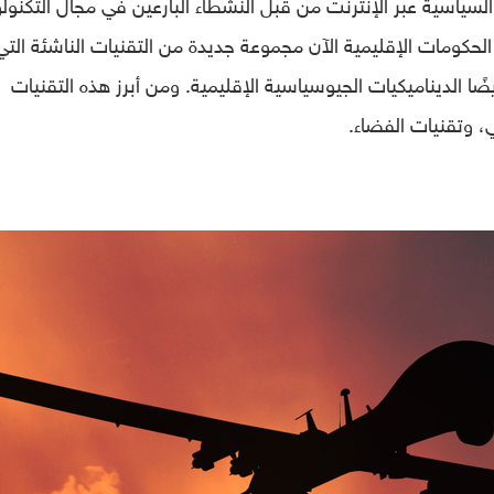
ياسية عبر الإنترنت من قبل النشطاء البارعين في مجال التكنولو
لحكومات الإقليمية الآن مجموعة جديدة من التقنيات الناشئة التي
 الديناميكيات الجيوسياسية الإقليمية. ومن أبرز هذه التقنيات
ي، وتقنيات الفضاء.