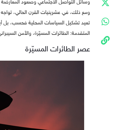
وسائل التواصل الاجتماعي وصعود المعارضة الس
ومع ذلك، في عشرينيات القرن الحالي، تواجه ا
تعيد تشكيل السياسات المحلية فحسب، بل أيضًا
المتقدمة: الطائرات المسيّرة، والأمن السيبران
عصر الطائرات المسيّرة