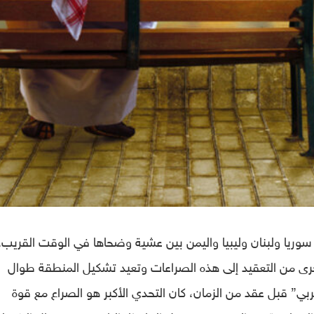
 سوريا ولبنان وليبيا واليمن بين عشية وضحاها في الوقت القريب. 
خرى من التعقيد إلى هذه الصراعات وتعيد تشكيل المنطقة طوال
عربي” قبل عقد من الزمان، كان التحدي الأكبر هو الصراع مع قوة