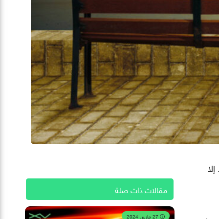
إلا
مقالات ذات صلة
27 مارس 2024