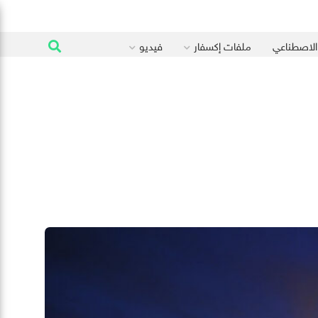
 الاصطناعي
ملفات إكسفار
فيديو