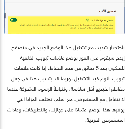
باختصار شديد، مع تشغيل هذا الوضع الجديد في متصفح
إيدج سيقوم على الفور بوضع علامات تبويب الخلفية
للسكون بعد 5 دقائق من عدم النشاط، إذا كانت علامات
تبويب النوم قيد التشغيل، وربما قد يتسبب هذا في جعل
مقاطع الفيديو أقل سلاسة، وتتباطأ الرسوم المتحركة عندما
لا تتفاعل مع المستعرض. مع العلم، تختلف المزايا التي
يوفرها هذا الوضع اعتمادًا على جهازك، والتطبيقات، وعادات
المستعرض الفردية.