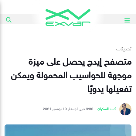
تحديثات
متصفح إيدج يحصل على ميزة
موجهة للحواسيب المحمولة ويمكن
تفعيلها يدويًا
أحمد السكران
9:36 ص, الجمعة, 19 نوفمبر 2021