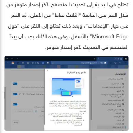
تحتاج في البداية إلى تحديث المتصفح لآخر إصدار متوفر من
خلال النقر على القائمة “الثلاث نقاط” من الأعلى، ثم النقر
على خيار “الإعدادات”، وبعد ذلك تحتاج إلى النقر على “حول
‏‏Microsoft Edge” بالأسفل، وفي هذه الأثناء يجب أن يبدأ
المتصفح في التحديث لآخر إصدار متوفر.