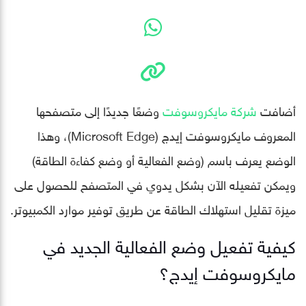
أضافت
شركة مايكروسوفت
وضعًا جديدًا إلى متصفحها
المعروف مايكروسوفت إيدج (Microsoft Edge)، وهذا
الوضع يعرف باسم (وضع الفعالية أو وضع كفاءة الطاقة)
ويمكن تفعيله الآن بشكل يدوي في المتصفح للحصول على
ميزة تقليل استهلاك الطاقة عن طريق توفير موارد الكمبيوتر.
كيفية تفعيل وضع الفعالية الجديد في
مايكروسوفت إيدج؟