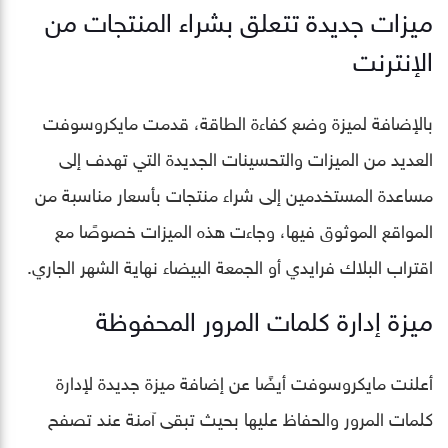
ميزات جديدة تتعلق بشراء المنتجات من
الإنترنت
بالإضافة لميزة وضع كفاءة الطاقة، قدمت مايكروسوفت
العديد من الميزات والتحسينات الجديدة التي تهدف إلى
مساعدة المستخدمين إلى شراء منتجات بأسعار مناسبة من
المواقع الموثوق فيها، وجاءت هذه الميزات خصوصًا مع
اقتراب البلاك فرايدي أو الجمعة البيضاء نهاية الشهر الجاري.
ميزة إدارة كلمات المرور المحفوظة
أعلنت مايكروسوفت أيضًا عن إضافة ميزة جديدة لإدارة
كلمات المرور والحفاظ عليها بحيث تبقى آمنة عند تصفح