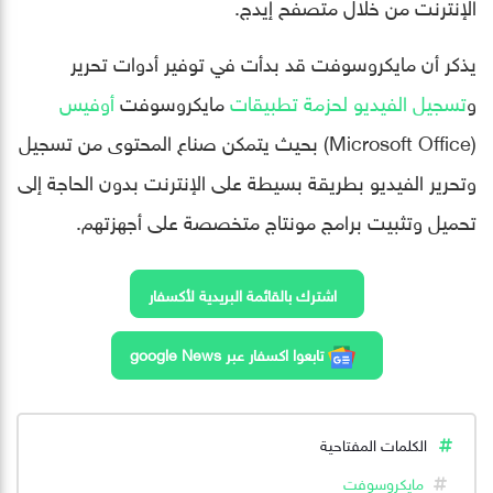
الإنترنت من خلال متصفح إيدج.
يذكر أن مايكروسوفت قد بدأت في توفير أدوات تحرير
و
تسجيل الفيديو لحزمة تطبيقات
مايكروسوفت
أوفيس
(Microsoft Office) بحيث يتمكن صناع المحتوى من تسجيل
وتحرير الفيديو بطريقة بسيطة على الإنترنت بدون الحاجة إلى
تحميل وتثبيت برامج مونتاج متخصصة على أجهزتهم.
اشترك بالقائمة البريدية لأكسفار
تابعوا اكسفار عبر google News
الكلمات المفتاحية
مايكروسوفت