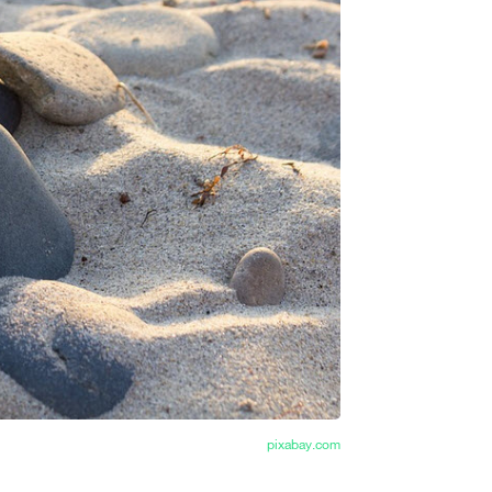
pixabay.com