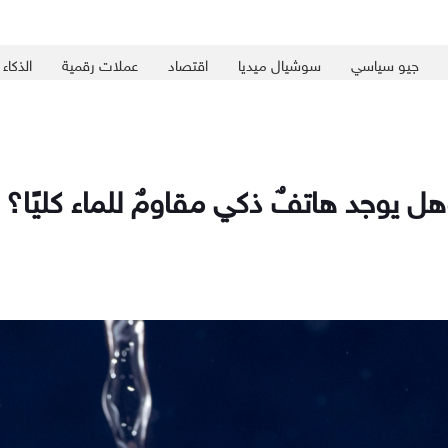
جيو سياسي
سوشيال ميديا
اقتصاد
عملات رقمية
الذكاء