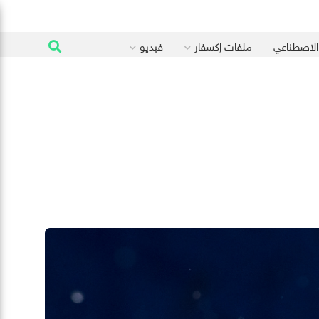
 الاصطناعي
ملفات إكسفار
فيديو