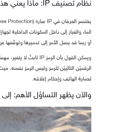
نظام تصنيف IP: ماذا يعني هذان الحرفان؟
الماء والغبار إلى داخل المكونات الداخلية لجها
أو ربما قد يصل الأمر إلى تدميرها وتوقّفها عن
ويمكن القول بأن الرمز IP
لحماية الهاتف وإحكام إغلاقه.
والآن يظهر التساؤل الأهم: إلى م