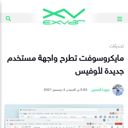
تحديثات
مايكروسوفت تطرح واجهة مستخدم
جديدة لأوفيس
نيرودا الحسين
5:50 م, السبت, 4 ديسمبر 2021