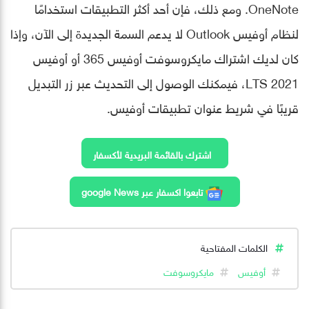
OneNote. ومع ذلك، فإن أحد أكثر التطبيقات استخدامًا
لنظام أوفيس Outlook لا يدعم السمة الجديدة إلى الآن، وإذا
كان لديك اشتراك مايكروسوفت أوفيس 365 أو أوفيس
2021 LTS، فيمكنك الوصول إلى التحديث عبر زر التبديل
قريبًا في شريط عنوان تطبيقات أوفيس.
اشترك بالقائمة البريدية لأكسفار
تابعوا اكسفار عبر google News
الكلمات المفتاحية
أوفيس
مايكروسوفت