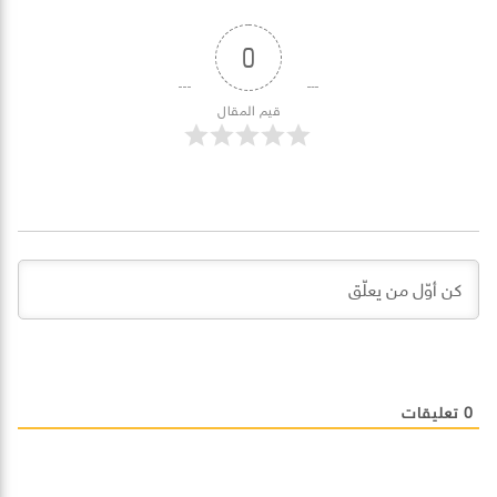
0
قيم المقال
0
تعليقات