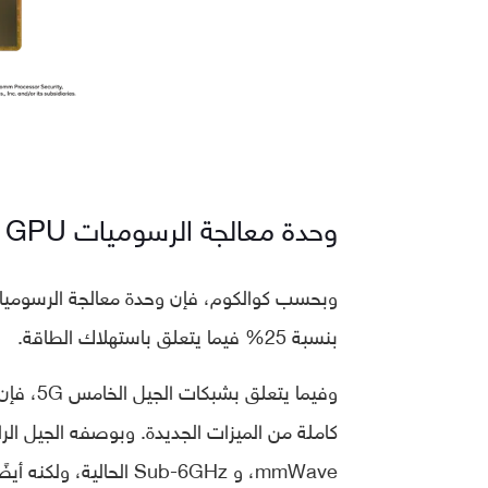
وحدة معالجة الرسوميات GPU
بنسبة 25% فيما يتعلق باستهلاك الطاقة.
كاملة من الميزات الجديدة. وبوصفه الجيل ال