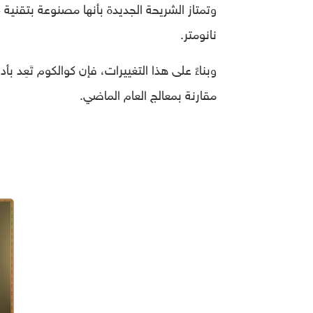
نانومتر.
مقارنة بمعالج العام الماضي.