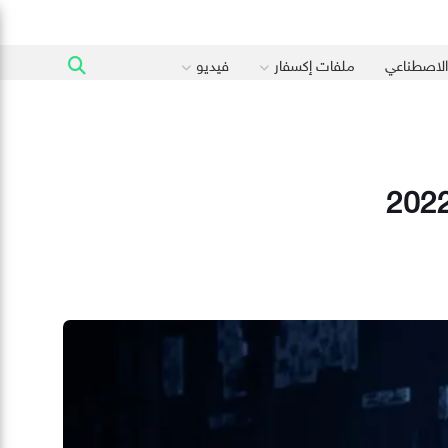
 الاصطناعي
ملفات إكسفار
فيديو