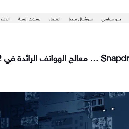
جيو سياسي
سوشيال ميديا
اقتصاد
عملات رقمية
الذكاء