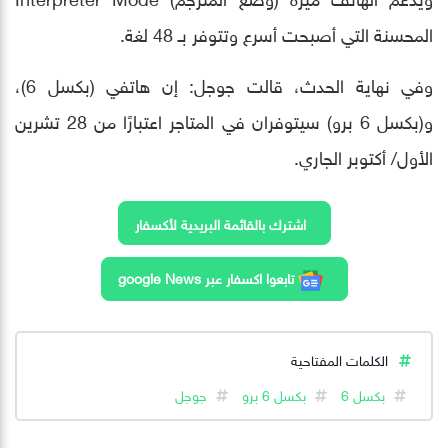
المحسنة التي أصبحت أسرع وتتوفر بـ 48 لغة.
وفي نهاية الحدث، قالت جوجل: إن هاتفي (بكسل 6)،
و(بكسل 6 برو) سيتوفران في المتاجر اعتبارًا من 28 تشرين
الأول/ أكتوبر الجاري.
اشترك بالقائمة البريدية لأكسفار
تابعوا اكسفار عبر google News
الكلمات المفتاحية
بكسل 6
بكسل 6 برو
جوجل