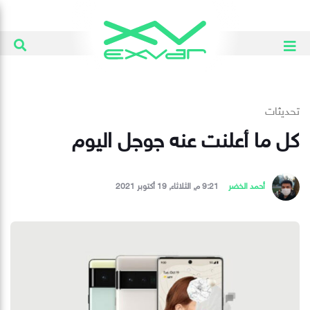
تحديثات
كل ما أعلنت عنه جوجل اليوم
أحمد الخضر
9:21 م, الثلاثاء, 19 أكتوبر 2021