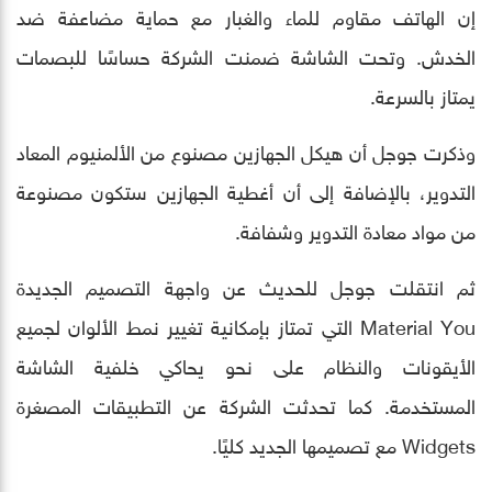
إن الهاتف مقاوم للماء والغبار مع حماية مضاعفة ضد
الخدش. وتحت الشاشة ضمنت الشركة حساسًا للبصمات
يمتاز بالسرعة.
وذكرت جوجل أن هيكل الجهازين مصنوع من الألمنيوم المعاد
التدوير، بالإضافة إلى أن أغطية الجهازين ستكون مصنوعة
من مواد معادة التدوير وشفافة.
ثم انتقلت جوجل للحديث عن واجهة التصميم الجديدة
Material You التي تمتاز بإمكانية تغيير نمط الألوان لجميع
الأيقونات والنظام على نحو يحاكي خلفية الشاشة
المستخدمة. كما تحدثت الشركة عن التطبيقات المصغرة
Widgets مع تصميمها الجديد كليًا.