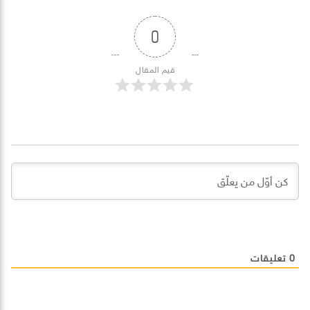
0
قيم المقال
0
تعليقات