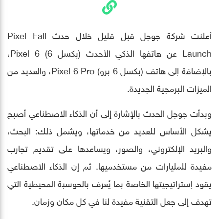
أعلنت شركة جوجل قبل قليل خلال حدث Pixel Fall
Launch عن هاتفها الذكي الأحدث (بكسل 6) Pixel 6،
بالإضافة إلى هاتف (بكسل 6 برو) Pixel 6 Pro، والعديد من
الميزات البرمجية الجديدة.
وبدأت جوجل الحدث بالإشارة إلى أن الذكاء الاصطناعي أصبح
يشكل الأساس للعديد من خدماتها، ويشمل ذلك: البحث،
والبريد الإلكتروني، والصور، ويساعدها على تقديم تجارب
مفيدة للمليارات من مستخدميها. ثم إن الذكاء الاصطناعي
يقود إستراتيجيتها الخاصة بما يُعرف بالحوسبة المحيطية التي
تهدف إلى جعل التقنية مفيدة لنا في كل مكان وزمان.