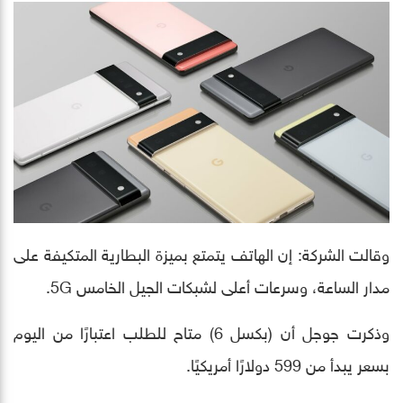
وقالت الشركة: إن الهاتف يتمتع بميزة البطارية المتكيفة على
مدار الساعة، وسرعات أعلى لشبكات الجيل الخامس 5G.
وذكرت جوجل أن (بكسل 6) متاح للطلب اعتبارًا من اليوم
بسعر يبدأ من 599 دولارًا أمريكيًا.