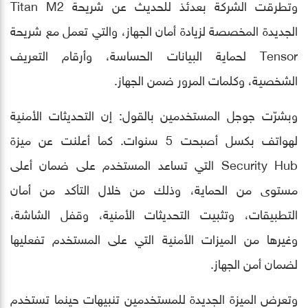
وتطرقت الشركة بعدئذ للحديث عن شريحة Titan M2
الجديدة المخصصة لزيادة أمان الجهاز، والتي تعمل مع شريحة
Tensor لحماية البيانات الحساسة، وأرقام التعريف
الشخصية، وكلمات المرور ضمن الجهاز.
وبشرّت جوجل المستخدمين بالقول: إن التحديثات الأمنية
لهواتف بكسل أصبحت 5 سنوات. كما أعلنت عن ميزة
Security Hub التي تساعد المستخدم على ضمان أعلى
مستوى من الحماية، وذلك من خلال التأكد من أمان
التطبيقات، وتثبيت التحديثات الأمنية، وقفل الشاشة،
وغيرها من الميزات الأمنية التي على المستخدم تفعليها
لضمان أمن الجهاز.
وتعرض الميزة الجديدة للمستخدمين تنبيهات حينما تستخدم