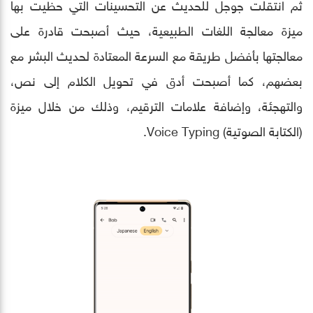
ثم انتقلت جوجل للحديث عن التحسينات التي حظيت بها
ميزة معالجة اللغات الطبيعية، حيث أصبحت قادرة على
معالجتها بأفضل طريقة مع السرعة المعتادة لحديث البشر مع
بعضهم، كما أصبحت أدق في تحويل الكلام إلى نص،
والتهجئة، وإضافة علامات الترقيم، وذلك من خلال ميزة
(الكتابة الصوتية) Voice Typing.