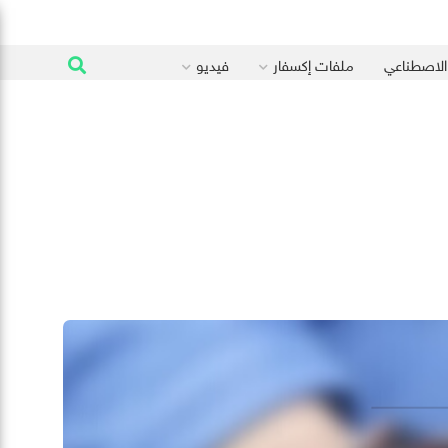
 الاصطناعي
ملفات إكسفار
فيديو