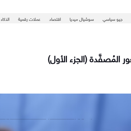
جيو سياسي
سوشيال ميديا
اقتصاد
عملات رقمية
الذكاء
 المُصفَّدة (الجزء الأول)