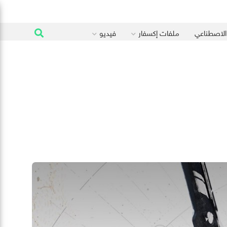
 الاصطناعي
ملفات إكسفار
فيديو