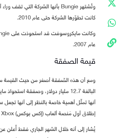
كانت تطوّرها الشركة حتى عام 2010.
عام 2007.
قيمة الصفقة
إطلاق أول مَنصة ألعاب (إكس بوكس) Xbox من مايكروسوفت عام 2001.
يُشار إلى أنه خلال الشهر الجاري فقط أُعلن