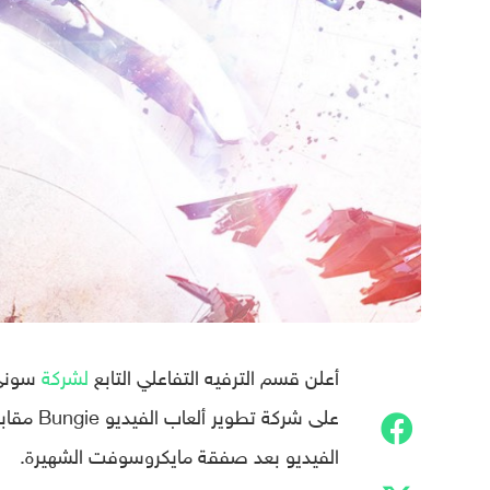
أعلن قسم الترفيه التفاعلي التابع
لشركة
الفيديو بعد صفقة مايكروسوفت الشهيرة.