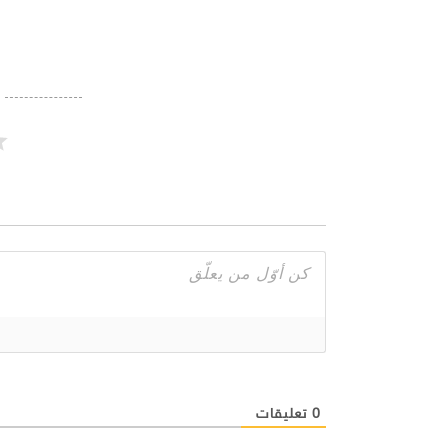
0
تعليقات