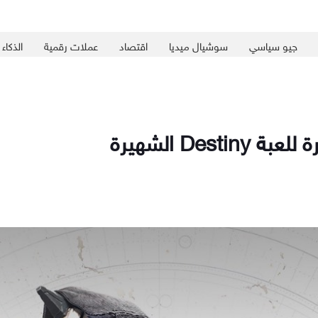
جيو سياسي
سوشيال ميديا
اقتصاد
عملات رقمية
الذكاء
De الشهيرة