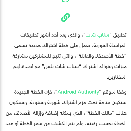
تطبيق “
سناب شات
“، والذي يعد أحد أشهر تطبيقات
المراسلة الفورية، يعمل على خطة اشتراك جديدة تسمى
“خطة الأصدقاء والعائلة”، والتي تتيح للمشتركين مشاركة
ميزات وفوائد اشتراك “سناب شات بلس” مع أصدقائهم
المختارين.
وفقا لموقع “
Android Authority
“، فإن الخطة الجديدة
ستكون متاحة تحت حزم اشتراك شهرية وسنوية، وسيكون
هناك “مالك الخطة”، الذي يمكنه إضافة وإزالة الأصدقاء من
الخطة بحسب رغبته، ولم يتم الكشف عن سعر الخطة أو عدد