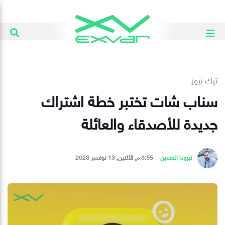
تيك نيوز
سناب شات تختبر خطة اشتراك
جديدة للأصدقاء والعائلة
نيرودا الحسين
3:55 م, الأثنين, 13 نوفمبر 2023