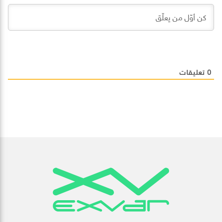
0
تعليقات