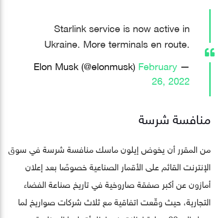
Starlink service is now active in
Ukraine. More terminals en route.
February
— Elon Musk (@elonmusk)
26, 2022
منافسة شرسة
من المقرر أن يخوض إيلون ماسك منافسة شرسة في سوق
الإنترنت القائم على الأقمار الصناعية خصوصًا بعد إعلان
أمازون عن أكبر صفقة صاروخية في تاريخ صناعة الفضاء
التجارية، حيث وقّعت اتفاقية مع ثلاث شركات صواريخ لما