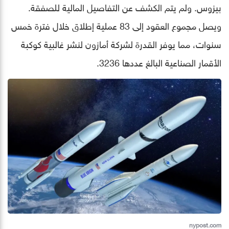
بيزوس. ولم يتم الكشف عن التفاصيل المالية للصفقة.
ويصل مجموع العقود إلى 83 عملية إطلاق خلال فترة خمس
سنوات، مما يوفر القدرة لشركة أمازون لنشر غالبية كوكبة
الأقمار الصناعية البالغ عددها 3236.
nypost.com