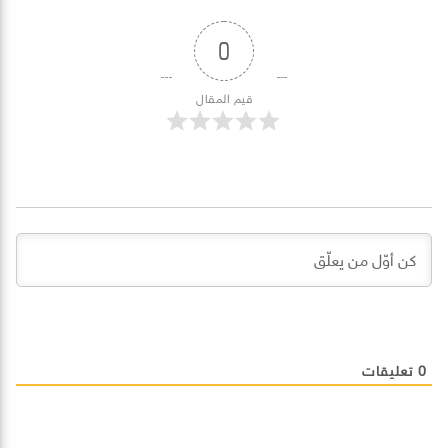
0
قيم المقال
0
تعليقات