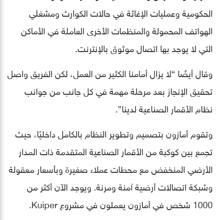
الحكومية وعمليات الإغاثة في حالات الكوارث ومشغلي
الهواتف المحمولة والمنظمات الأخرى العاملة في الأماكن
التي لا يوجد بها اتصال موثوق بالإنترنت.
وقال أيضًا “لا يزال أمامنا الكثير من العمل، لكن الفريق واصل
تحقيق الإنجاز بعد مرحلة مهمة في كل جانب من جوانب
نظام الأقمار الصناعية لدينا”.
وتقوم أمازون بتصميم وتطوير النظام بالكامل داخليًا، حيث
تجمع بين كوكبة من الأقمار الصناعية المتقدمة ذات المدار
الأرضي المنخفض مع محطات عملاء صغيرة وبأسعار معقولة
وشبكة اتصالات أرضية آمنة ومرنة. ويوجد الآن أكثر من
1000 شخص في أمازون يعملون في مشروع Kuiper.