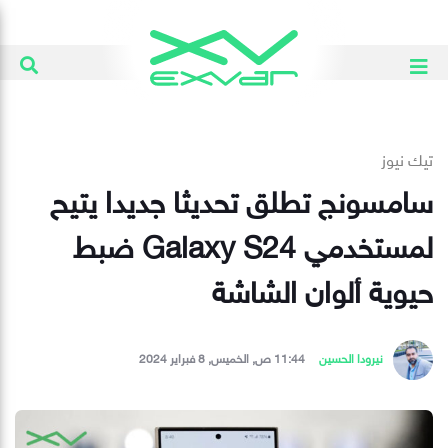
تيك نيوز
سامسونج تطلق تحديثا جديدا يتيح
لمستخدمي Galaxy S24 ضبط
حيوية ألوان الشاشة
نيرودا الحسين
11:44 ص, الخميس, 8 فبراير 2024