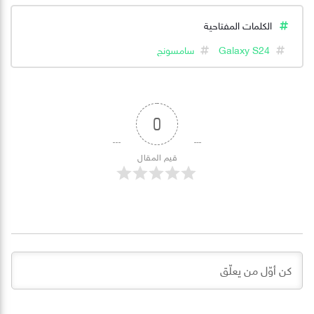
الكلمات المفتاحية
Galaxy S24
سامسونج
0
قيم المقال