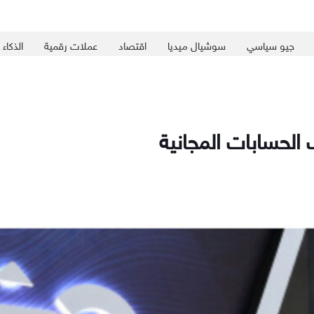
جيو سياسي
سوشيال ميديا
اقتصاد
عملات رقمية
الذكاء
الحسابات المجانية