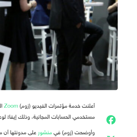
أعلنت خدمة مؤتمرات الفيديو (زوم)
Zoom
ال
مستخدمي الحسابات المجانية، وذلك إيفاءً ل
وأوضحت (زوم) في
منشور
على مدونتها أن مي