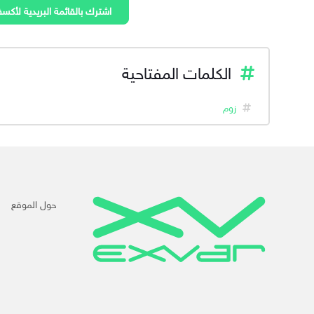
اشترك بالقائمة البريدية لأكسف
الكلمات المفتاحية
زوم
حول الموقع