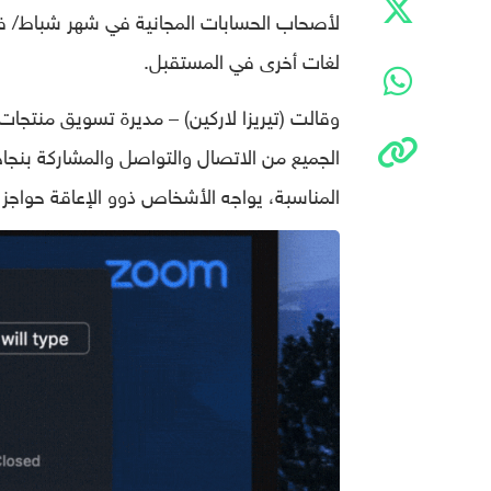
لأصحاب الحسابات المجانية في شهر شباط/ فبر
لغات أخرى في المستقبل.
وقالت (تيريزا لاركين) – مديرة تسويق منتجات 
الجميع من الاتصال والتواصل والمشاركة بنجا
المناسبة، يواجه الأشخاص ذوو الإعاقة حواجز 