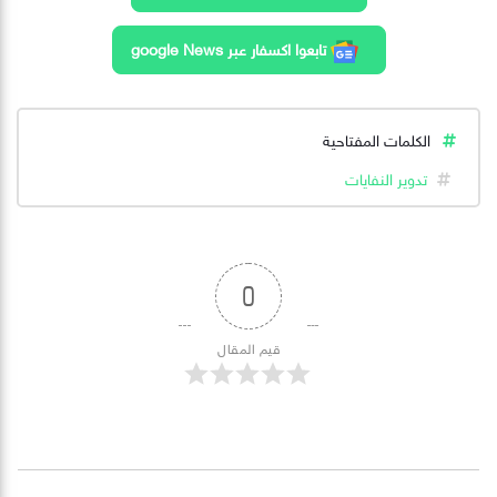
تابعوا اكسفار عبر google News
الكلمات المفتاحية
تدوير النفايات
0
قيم المقال