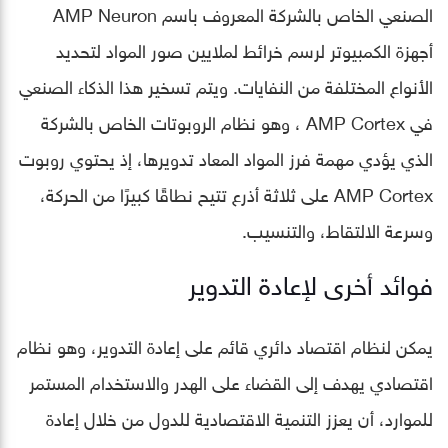
الصنعي الخاص بالشركة المعروف باسم AMP Neuron
أجهزة الكمبيوتر لرسم خرائط لملايين صور المواد لتحديد
الأنواع المختلفة من النفايات. ويتم تسخير هذا الذكاء الصنعي
في AMP Cortex ، وهو نظام الروبوتات الخاص بالشركة
الذي يؤدي مهمة فرز المواد المعاد تدويرها، إذ يحتوي روبوت
AMP Cortex على ثلاثة أذرع تتيح نطاقًا كبيرًا من الحركة،
وسرعة الالتقاط، والتنسيب.
فوائد أخرى لإعادة التدوير
يمكن لنظام اقتصاد دائري قائم على إعادة التدوير، وهو نظام
اقتصادي يهدف إلى القضاء على الهدر والاستخدام المستمر
للموارد، أن يعزز التنمية الاقتصادية للدول من خلال إعادة