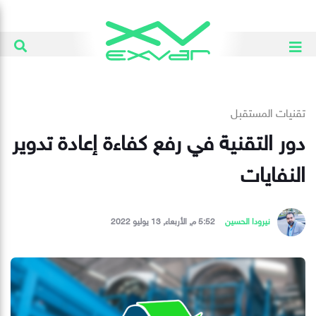
تقنيات المستقبل
دور التقنية في رفع كفاءة إعادة تدوير
النفايات
نيرودا الحسين
5:52 م, الأربعاء, 13 يوليو 2022