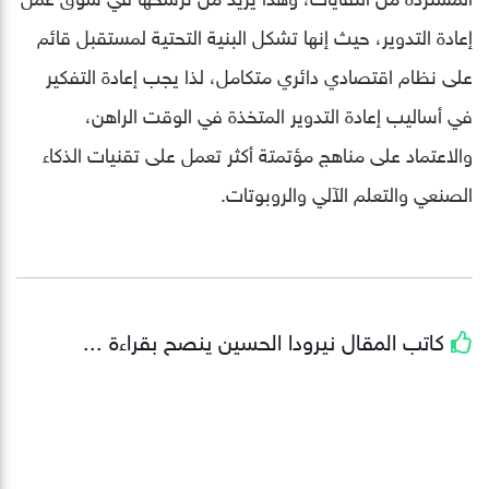
إعادة التدوير، حيث إنها تشكل البنية التحتية لمستقبل قائم
على نظام اقتصادي دائري متكامل، لذا يجب إعادة التفكير
في أساليب إعادة التدوير المتخذة في الوقت الراهن،
والاعتماد على مناهج مؤتمتة أكثر تعمل على تقنيات الذكاء
الصنعي والتعلم الآلي والروبوتات.
كاتب المقال
نيرودا الحسين
ينصح بقراءة ...