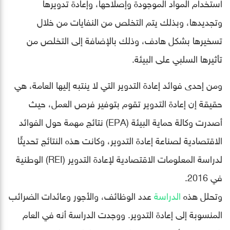
استخدام المواد الموجودة وإصلاحها، وإعادة تدويرها
وتجديدها، وبذلك يتم التخلص من النفايات من خلال
تسخيرها بشكل هادف، وذلك بالإضافة إلى التخلص من
تأثيرها السلبي على البيئة.
ومن إحدى فوائد إعادة التدوير التي لا ينتبه إليها العامة، هي
حقيقة إن إعادة التدوير تقوم بتوفير فرص العمل، حيث
أصدرت وكالة حماية البيئة (EPA) نتائج مهمة حول الفوائد
الاقتصادية لصناعة إعادة التدوير، وكانت هذه النتائج تحديثًا
لدراسة المعلومات الاقتصادية لإعادة التدوير (REI) الوطنية
في 2016.
وتحلل هذه
الدراسة
عدد الوظائف، والأجور وعائدات الضرائب
المنسوبة إلى إعادة التدوير. ووجدت الدراسة أنه في العام