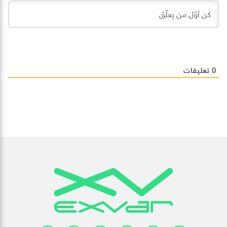
0
تعليقات