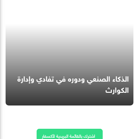
الذكاء الصنعي ودوره في تفادي وإدارة
الكوارث
اشترك بالقائمة البريدية لأكسفار