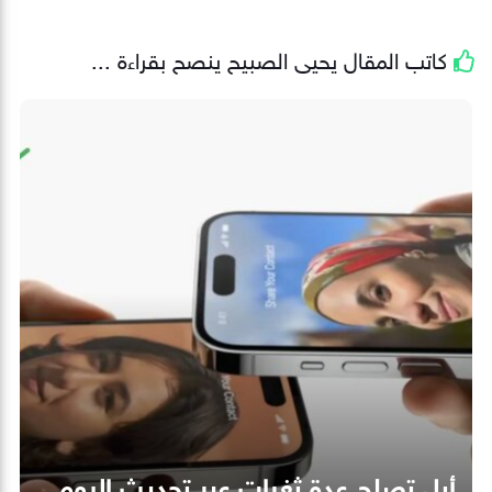
كاتب المقال
يحيى الصبيح
ينصح بقراءة ...
أبل تصلح عدة ثغرات عبر تحديث اليوم