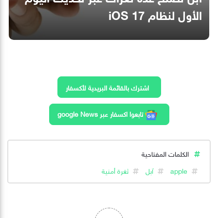
الأول لنظام iOS 17
اشترك بالقائمة البريدية لأكسفار
تابعوا اكسفار عبر google News
الكلمات المفتاحية
apple
آبل
ثغرة أمنية