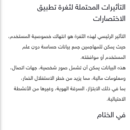
التأثيرات المحتملة لثغرة تطبيق
الاختصارات
التأثير الرئيسي لهذه الثغرة هو انتهاك خصوصية المستخدم،
حيث يمكن للمهاجمين جمع بيانات حساسة دون علم
المستخدم أو موافقته.
هذه البيانات يمكن أن تشمل صور شخصية، جهات اتصال،
ومعلومات مالية، مما يزيد من خطر الاستغلال الضار،
بما في ذلك الابتزاز، السرقة الهوية، وغيرها من الأنشطة
الاحتيالية.
في الختام