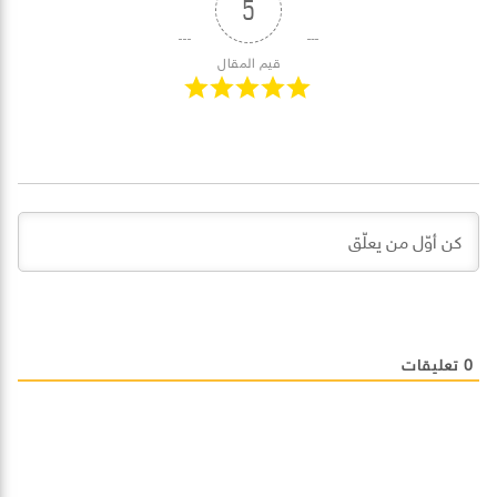
5
قيم المقال
0
تعليقات