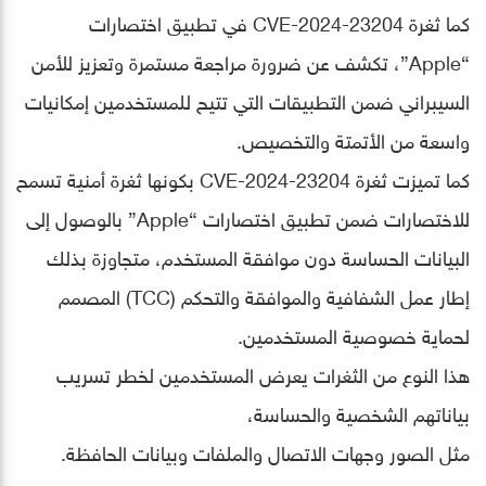
كما ثغرة CVE-2024-23204 في تطبيق اختصارات
“Apple”، تكشف عن ضرورة مراجعة مستمرة وتعزيز للأمن
السيبراني ضمن التطبيقات التي تتيح للمستخدمين إمكانيات
واسعة من الأتمتة والتخصيص.
كما تميزت ثغرة CVE-2024-23204 بكونها ثغرة أمنية تسمح
للاختصارات ضمن تطبيق اختصارات “Apple” بالوصول إلى
البيانات الحساسة دون موافقة المستخدم، متجاوزة بذلك
إطار عمل الشفافية والموافقة والتحكم (TCC) المصمم
لحماية خصوصية المستخدمين.
هذا النوع من الثغرات يعرض المستخدمين لخطر تسريب
بياناتهم الشخصية والحساسة،
مثل الصور وجهات الاتصال والملفات وبيانات الحافظة.