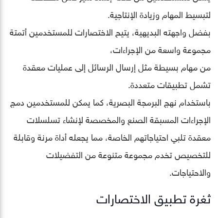
لتبسيط المهام وزيادة الإنتاجية.
بفضل واجهته البديهية، يتيح الاختصارات للمستخدمين أتمتة
مجموعة واسعة من الإجراءات،
من مهام بسيطة مثل إرسال الرسائل إلى عمليات معقدة
تشمل تطبيقات متعددة.
باستخدام نهج البرمجة البصرية، كما يمكن للمستخدمين دمج
الإجراءات المسبقة الصنع والمخصصة لإنشاء تسلسلات
معقدة تلبي احتياجاتهم الخاصة، مما يجعله أداة مرنة وقابلة
للتخصيص تخدم مجموعة متنوعة من التفضيلات
والاحتياجات.
ثغرة تطبيق الاختصارات