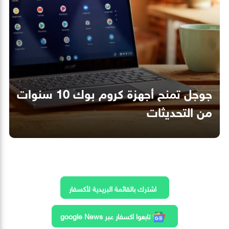
جوجل تمنح أجهزة كروم بوك 10 سنوات
من التحديثات
اشترك بالقائمة البريدية لأكسفار
تابعوا اكسفار عبر google News