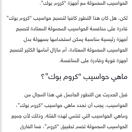
الحواسيب المحمولة مع أجهزة “كروم بوك”.
لكن، هل كان هذا التطور كافيا لتصبح حواسيب “كروم بوك”
قادرة على منافسة الحواسيب المحمولة المعتادة لتصبح
أجهزة رئيسية مناسبة يمكن استخدامها بسهولة بدل
الحواسيب المحمولة المعتادة، أم مازال أمامها الكثير لتصبح
أجهزة قوية وقادرة على المنافسة.
ماهي حواسيب “كروم بوك”؟
قبل الحديث عن التطور الحاصل في هذا المجال من
الحواسيب، يجب أن نحدد ماهي حواسيب “كروم بوك”،
وماهي الحواسيب التي تنتمي لهذه الفئة، وذلك لأن جميع
الحواسيب المحمولة تضم تطبيق “كروم”، فما الفارق