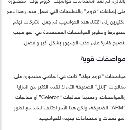
على إضافات “كروم” والتطبيقات التي تعمل فيه، وهذا دفع
الكثيرين إلى اقتناء هذه الحواسيب ثم جعل الشركات تهتم
بتطويرها وتطوير المواصفات المستخدمة في الحواسيب
لتصبح قادرة على جذب الجمهور بشكل أكبر وأفضل.
مواصفات قوية
مواصفات “كروم بوك” كانت في الماضي مقصورة على
معالجات “إنتل” الضعيفة التي لا تقدم الكثير من المزايا
والمواصفات، وتحديدا معالجات “Celeron” أو معالجات
“ARM” الضعيفة، ولكن هذا الأمر اختلف تماما مع تطور
المواصفات واستخدامات جديدة للحواسيب.