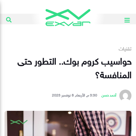
تقنيات
حواسيب كروم بوك.. التطور حتى
المنافسة؟
أحمد حسن
3:30 م, الأربعاء, 8 نوفمبر 2023