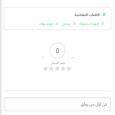
الكلمات المفتاحية
أجهزة محمولة
جوجل
كروم بوك
0
قيم المقال