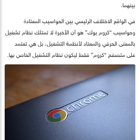
بينهما.
في الواقع الاختلاف الرئيسي بين الحواسيب المعتادة
وحواسيب “كروم بوك” هو أن الأخيرة لا تمتلك نظام تشغيل
بالمعنى الحرفي والمعتاد لأنظمة التشغيل، بل هي تعتمد
على متصفح “كروم” فقط ليكون نظام التشغيل الخاص بها.