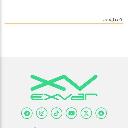
0
تعليقات