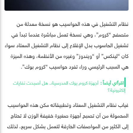
نظام التشغيل في هذه الحواسيب هو نسخة معدلة من
متصفح “كروم”، وهي نسخة تعمل مباشرة عندما تبدأ في
تشغيل الحاسوب بدل الإقلاع إلى نظام التشغيل المعتاد سواء
كان “لينكس” أو “ويندوز” وغيره من الأنظمة، وهذه الميزة
هي السبب الرئيسي وراء تفرد حواسيب “كروم بوك”.
أجهزة كروم بوك المدرسية.. هل أصبحت نفايات
إلكترونية؟
غياب نظام التشغيل المعتاد وتطبيقاته مكن هذه الحواسيب
المحمولة من أن تصبح أجهزة صغيرة خفيفة الوزن لا تحتاج
إلى الكثير من المواصفات الخارقة لتعمل بشكل سريع، لذلك