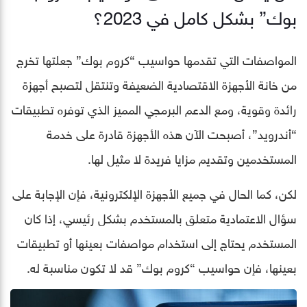
بوك” بشكل كامل في 2023؟
المواصفات التي تقدمها حواسيب “كروم بوك” جعلتها تخرج
من خانة الأجهزة الاقتصادية الضعيفة وتنتقل لتصبح أجهزة
رائدة وقوية، ومع الدعم البرمجي المميز الذي توفره تطبيقات
“أندرويد”، أصبحت الآن هذه الأجهزة قادرة على خدمة
المستخدمين وتقديم مزايا فريدة لا مثيل لها.
لكن، كما الحال في جميع الأجهزة الإلكترونية، فإن الإجابة على
سؤال الاعتمادية متعلق بالمستخدم بشكل رئيسي، إذا كان
المستخدم يحتاج إلى استخدام مواصفات بعينها أو تطبيقات
بعينها، فإن حواسيب “كروم بوك” قد لا تكون مناسبة له.