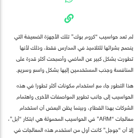
لم تعد حواسيب “كروم بوك” تلك الأجهزة الضعيفة التي
ينصح بشرائها للتلاميذ في المدارس فقط، وذلك لأنها
تطورت بشكل كبير عن الماضي وأصبحت أكثر قدرة على
المنافسة وجذب المستخدمين إليها بشكل واسع وسريع.
هذا التطور جاء مع استخدام مكونات أكثر تطورا في هذه
الحواسيب إلى جانب تطوير المواصفات الأخرى واهتمام
الشركات بهذا القطاع، وبينما يظن البعض أن استخدام
معالجات “ARM” في الحواسيب المحمولة هي ابتكار “أبل”،
إلا أن “جوجل” كانت أول من استخدم هذه المعالجات في