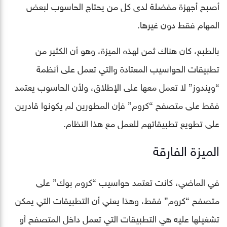
أصبح أجهزة مفضلة لدى كل من يحتاج الحاسوب لبعض
المهام فقط دون غيرها.
بالطبع، كان هناك ثمن لهذه الميزة، وهو أن الكثير من
تطبيقات الحواسيب المعتادة والتي تعمل على أنظمة
“ويندوز” لا تعمل معها على الإطلاق، ولأن الحاسوب يعتمد
فقط على متصفح “كروم” فإن المطورين لم يكونوا قادرين
على تطويع تطبيقاتهم للعمل مع هذا النظام.
الميزة الفارقة
في الماضي، كانت تعتمد حواسيب “كروم بوك” على
متصفح “كروم” فقط، وهذا يعني أن التطبيقات التي يمكن
تشغيلها عليه هي التطبيقات التي تعمل داخل المتصفح أو