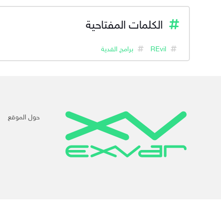
الكلمات المفتاحية
REvil
برامج الفدية
حول الموقع