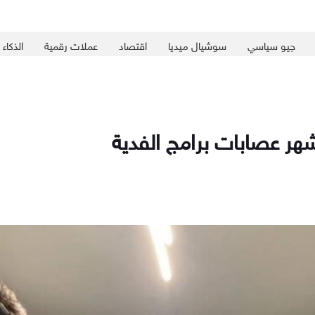
جيو سياسي
سوشيال ميديا
اقتصاد
عملات رقمية
الذكاء
شهر عصابات برامج الفدية